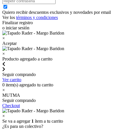
Quiero recibir descuentos exclusivos y novedades por email
Ver los
términos y condiciones
Finalizar registro
o iniciar sesión
×
Aceptar
×
Producto agregado a carrito
Seguir comprando
Ver carrito
0
item(s) agregado tu carrito
×
MUTMA
Seguir comprando
Checkout
×
Se va a agregar
1
ítem a tu carrito
¿Es para un colectivo?