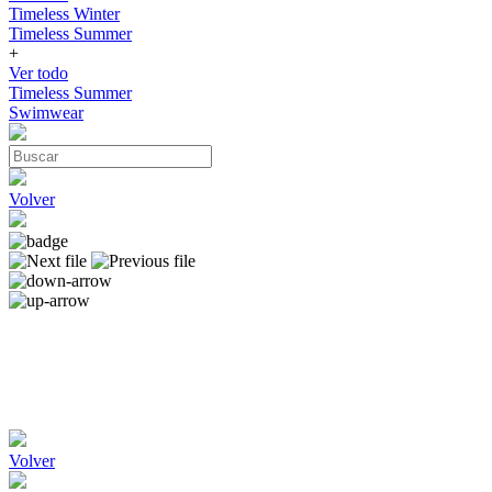
Timeless Winter
Timeless Summer
+
Ver todo
Timeless Summer
Swimwear
Volver
Volver