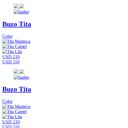
Buzo Tita
Color
USD 210
USD 110
Buzo Tita
Color
USD 210
USD 110