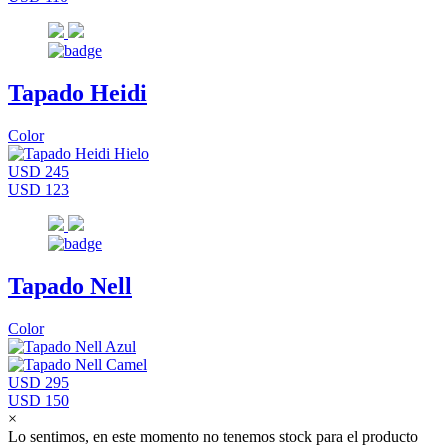
Tapado Heidi
Color
USD 245
USD 123
Tapado Nell
Color
USD 295
USD 150
×
Lo sentimos, en este momento no tenemos stock para el producto