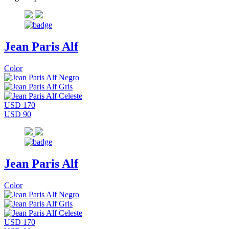
Jean Paris Alf
Color
USD 170
USD 90
Jean Paris Alf
Color
USD 170