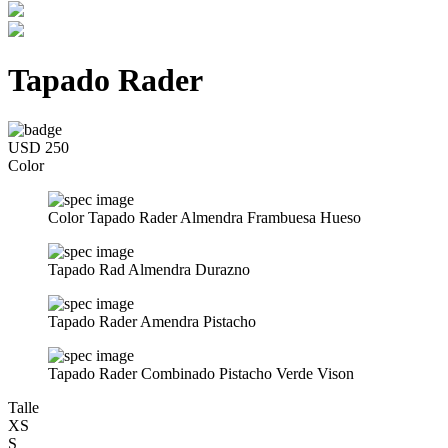
Tapado Rader
USD 250
Color
Color Tapado Rader Almendra Frambuesa Hueso
Tapado Rad Almendra Durazno
Tapado Rader Amendra Pistacho
Tapado Rader Combinado Pistacho Verde Vison
Talle
XS
S