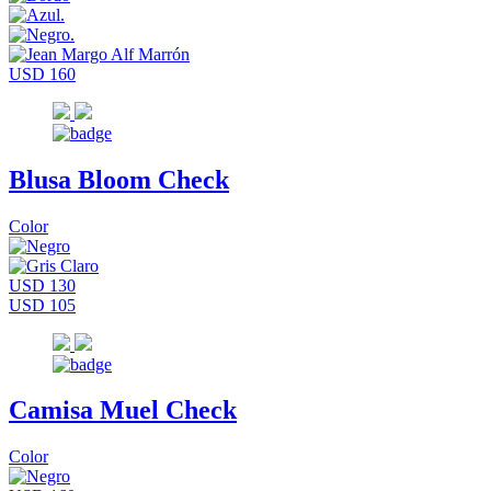
USD 160
Blusa Bloom Check
Color
USD 130
USD 105
Camisa Muel Check
Color