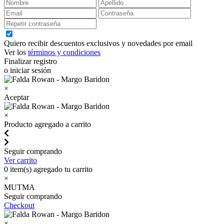
Quiero recibir descuentos exclusivos y novedades por email
Ver los
términos y condiciones
Finalizar registro
o iniciar sesión
×
Aceptar
×
Producto agregado a carrito
Seguir comprando
Ver carrito
0
item(s) agregado tu carrito
×
MUTMA
Seguir comprando
Checkout
×