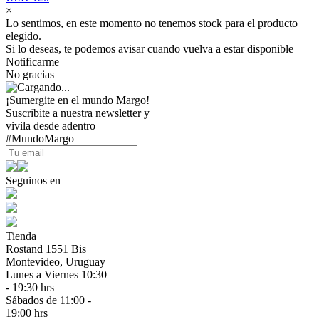
×
Lo sentimos, en este momento no tenemos stock para el producto
elegido.
Si lo deseas, te podemos avisar cuando vuelva a estar disponible
Notificarme
No gracias
¡Sumergite en el mundo Margo!
Suscribite a nuestra newsletter y
vivila desde adentro
#MundoMargo
Seguinos en
Tienda
Rostand 1551 Bis
Montevideo, Uruguay
Lunes a Viernes 10:30
- 19:30 hrs
Sábados de 11:00 -
19:00 hrs