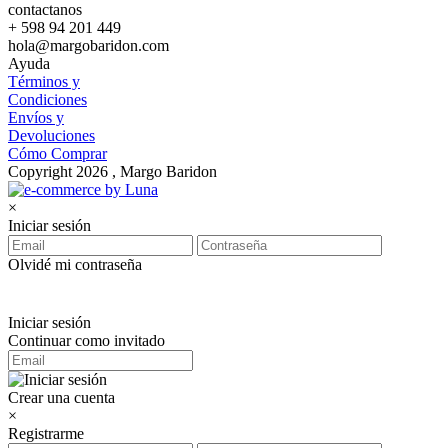
contactanos
+ 598 94 201 449
hola@margobaridon.com
Ayuda
Términos y
Condiciones
Envíos y
Devoluciones
Cómo Comprar
Copyright 2026 , Margo Baridon
×
Iniciar sesión
Olvidé mi contraseña
Iniciar sesión
Continuar como invitado
Crear una cuenta
×
Registrarme