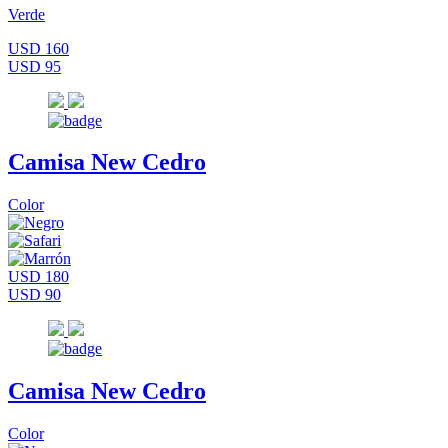
Verde
USD 160
USD 95
Camisa New Cedro
Color
USD 180
USD 90
Camisa New Cedro
Color