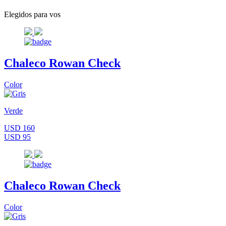
Elegidos para vos
Chaleco Rowan Check
Color
Verde
USD 160
USD 95
Chaleco Rowan Check
Color