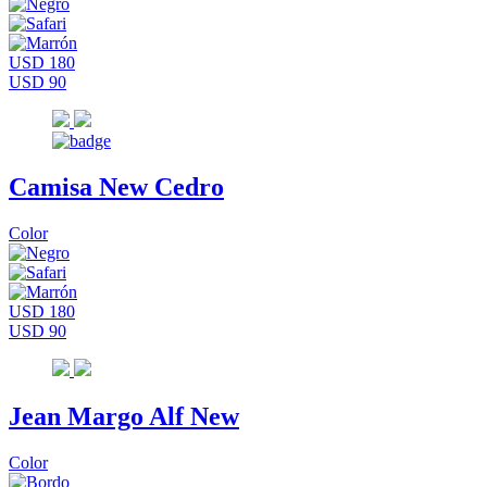
USD 180
USD 90
Camisa New Cedro
Color
USD 180
USD 90
Jean Margo Alf New
Color