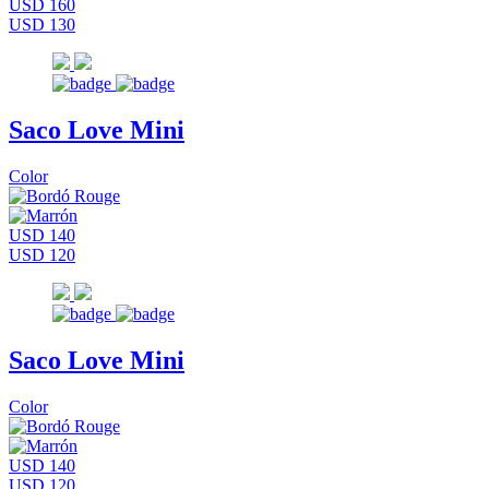
USD 160
USD 130
Saco Love Mini
Color
USD 140
USD 120
Saco Love Mini
Color
USD 140
USD 120