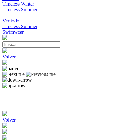
Timeless Winter
Timeless Summer
+
Ver todo
Timeless Summer
Swimwear
Volver
Volver