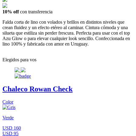
10% off
con transferencia
Falda corta de lino con volados y brillos en distintos niveles que
crean fluidez y un efecto etéreo al caminar. Cintura cómoda y una
silueta que estiliza sin perder frescura. Perfecta para usar con el top
Azu Glow o para elevar cualquier look sencillo. Confeccionada en
lino 100% y fabricada con amor en Uruguay.
Elegidos para vos
Chaleco Rowan Check
Color
Verde
USD 160
USD 95