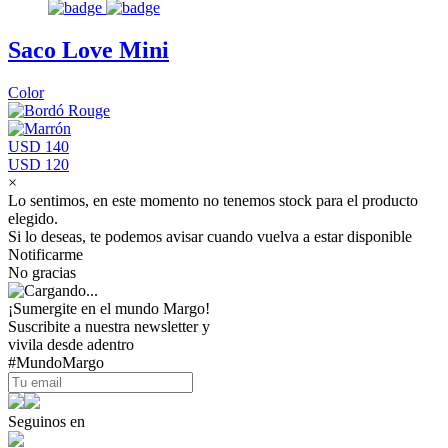
Saco Love Mini
Color
USD 140
USD 120
×
Lo sentimos, en este momento no tenemos stock para el producto
elegido.
Si lo deseas, te podemos avisar cuando vuelva a estar disponible
Notificarme
No gracias
¡Sumergite en el mundo Margo!
Suscribite a nuestra newsletter y
vivila desde adentro
#MundoMargo
Seguinos en