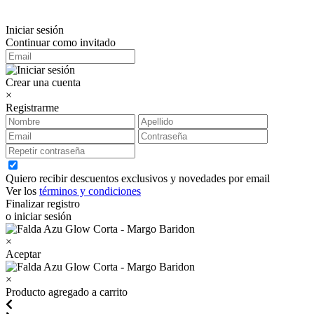
Iniciar sesión
Continuar como invitado
Crear una cuenta
×
Registrarme
Quiero recibir descuentos exclusivos y novedades por email
Ver los
términos y condiciones
Finalizar registro
o iniciar sesión
×
Aceptar
×
Producto agregado a carrito