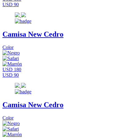
USD 90
Camisa New Cedro
Color
USD 180
USD 90
Camisa New Cedro
Color