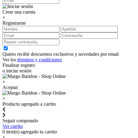
Crear una cuenta
×
Registrarme
Quiero recibir descuentos exclusivos y novedades por email
Ver los
términos y condiciones
Finalizar registro
o iniciar sesión
×
Aceptar
×
Producto agregado a carrito
Seguir comprando
Ver carrito
0
item(s) agregado tu carrito
×