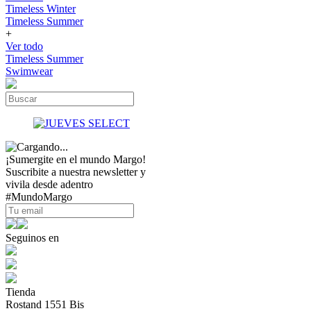
Timeless Winter
Timeless Summer
+
Ver todo
Timeless Summer
Swimwear
¡Sumergite en el mundo Margo!
Suscribite a nuestra newsletter y
vivila desde adentro
#MundoMargo
Seguinos en
Tienda
Rostand 1551 Bis