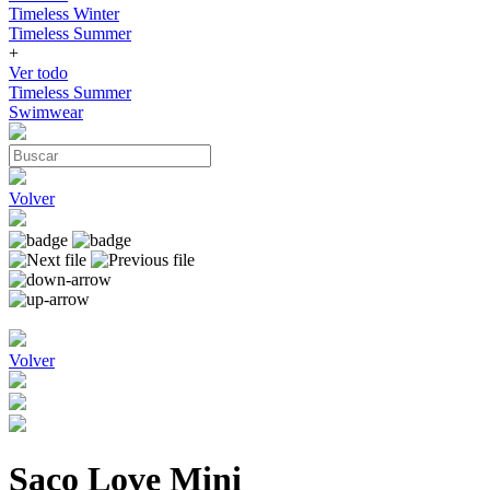
Timeless Winter
Timeless Summer
+
Ver todo
Timeless Summer
Swimwear
Volver
Volver
Saco Love Mini