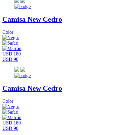
Camisa New Cedro
Color
USD 180
USD 90
Camisa New Cedro
Color
USD 180
USD 90