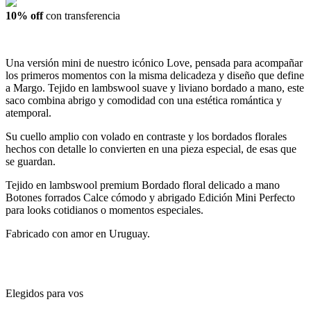
10% off
con transferencia
Una versión mini de nuestro icónico Love, pensada para acompañar
los primeros momentos con la misma delicadeza y diseño que define
a Margo. Tejido en lambswool suave y liviano bordado a mano, este
saco combina abrigo y comodidad con una estética romántica y
atemporal.
Su cuello amplio con volado en contraste y los bordados florales
hechos con detalle lo convierten en una pieza especial, de esas que
se guardan.
Tejido en lambswool premium Bordado floral delicado a mano
Botones forrados Calce cómodo y abrigado Edición Mini Perfecto
para looks cotidianos o momentos especiales.
Fabricado con amor en Uruguay.
Elegidos para vos