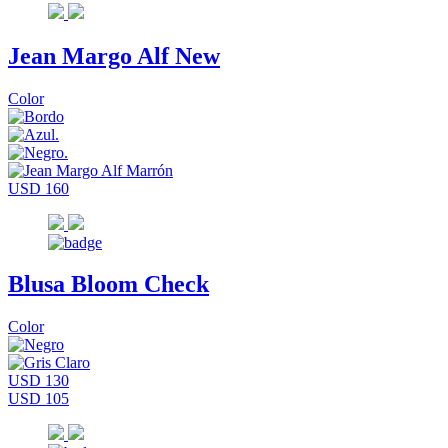
Jean Margo Alf New
Color
USD 160
Blusa Bloom Check
Color
USD 130
USD 105