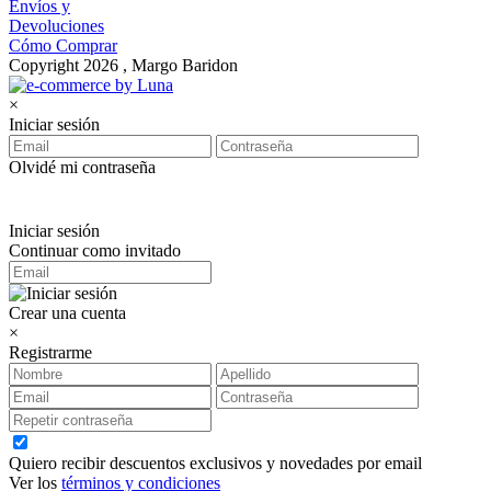
Envíos y
Devoluciones
Cómo Comprar
Copyright 2026 , Margo Baridon
×
Iniciar sesión
Olvidé mi contraseña
Iniciar sesión
Continuar como invitado
Crear una cuenta
×
Registrarme
Quiero recibir descuentos exclusivos y novedades por email
Ver los
términos y condiciones