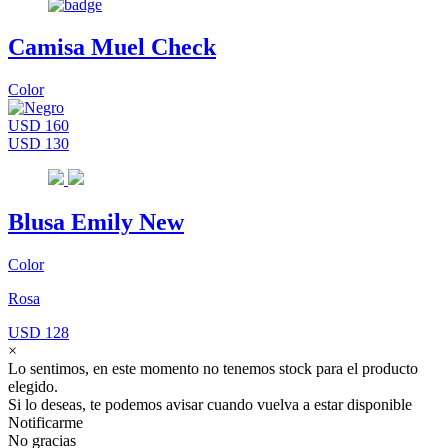
Camisa Muel Check
Color
USD 160
USD 130
Blusa Emily New
Color
Rosa
USD 128
×
Lo sentimos, en este momento no tenemos stock para el producto
elegido.
Si lo deseas, te podemos avisar cuando vuelva a estar disponible
Notificarme
No gracias