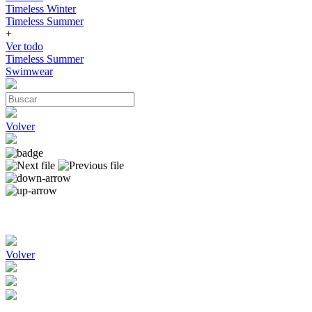
Timeless Winter
Timeless Summer
+
Ver todo
Timeless Summer
Swimwear
Volver
Volver