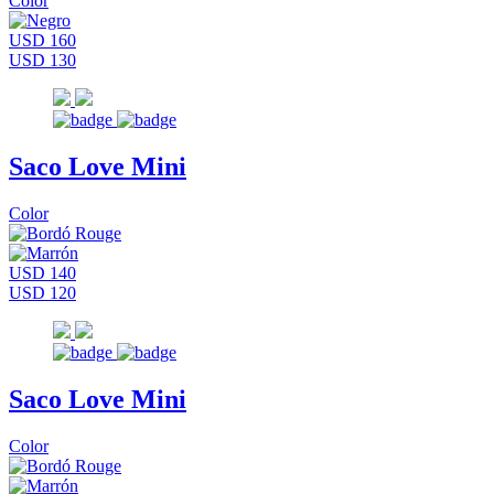
Color
USD 160
USD 130
Saco Love Mini
Color
USD 140
USD 120
Saco Love Mini
Color