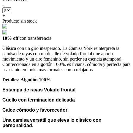
-
+
Producto sin stock
10% off
con transferencia
Clásica con un giro inesperado. La Camisa York reinterpreta la
camisa de rayas con un detalle de volado frontal que aporta
movimiento y un aire femenino, sin perder su esencia atemporal.
Confeccionada en algodón 100%, es liviana, cómoda y perfecta para
usar tanto en looks más formales como relajados.
Detalles: Algodón 100%
Estampa de rayas Volado frontal
Cuello con terminación delicada
Calce cómodo y favorecedor
Una camisa versátil que eleva lo clásico con
personalidad.