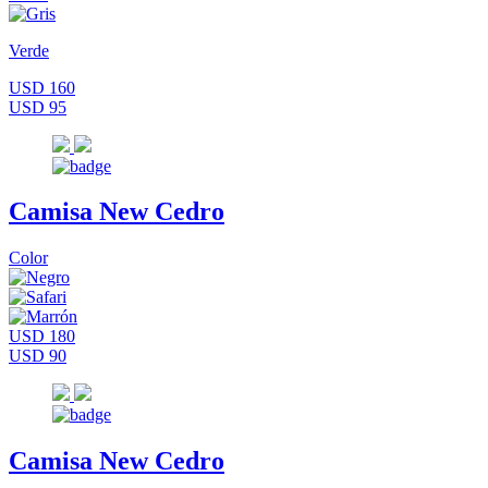
Verde
USD 160
USD 95
Camisa New Cedro
Color
USD 180
USD 90
Camisa New Cedro