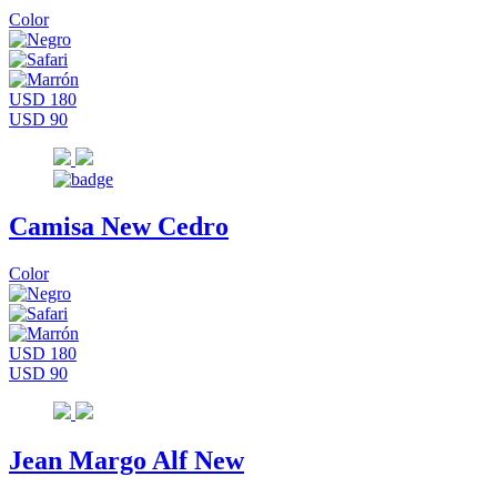
Color
USD 180
USD 90
Camisa New Cedro
Color
USD 180
USD 90
Jean Margo Alf New