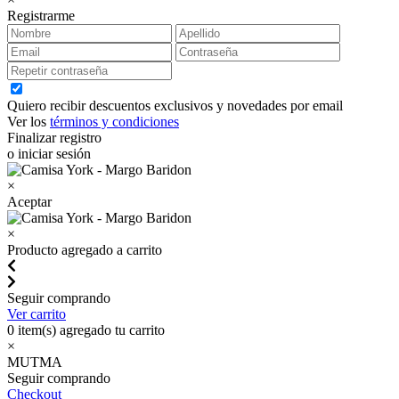
Registrarme
Quiero recibir descuentos exclusivos y novedades por email
Ver los
términos y condiciones
Finalizar registro
o iniciar sesión
×
Aceptar
×
Producto agregado a carrito
Seguir comprando
Ver carrito
0
item(s) agregado tu carrito
×
MUTMA
Seguir comprando
Checkout