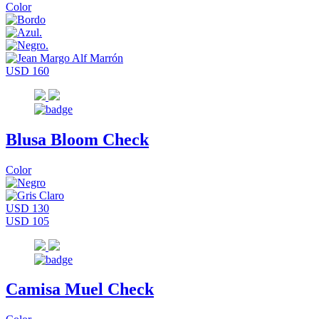
Color
USD 160
Blusa Bloom Check
Color
USD 130
USD 105
Camisa Muel Check