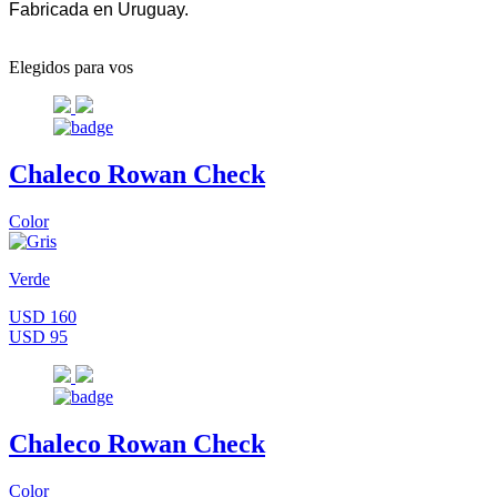
Fabricada en Uruguay.
Elegidos para vos
Chaleco Rowan Check
Color
Verde
USD 160
USD 95
Chaleco Rowan Check
Color