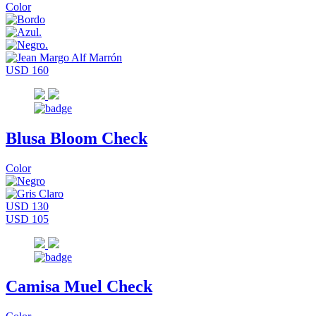
Color
USD 160
Blusa Bloom Check
Color
USD 130
USD 105
Camisa Muel Check