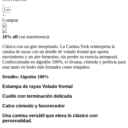
-
+
Comprar
10% off
con transferencia
Clásica con un giro inesperado. La Camisa York reinterpreta la
camisa de rayas con un detalle de volado frontal que aporta
movimiento y un aire femenino, sin perder su esencia atemporal.
Confeccionada en algodón 100%, es liviana, cómoda y perfecta para
usar tanto en looks más formales como relajados.
Detalles: Algodón 100%
Estampa de rayas Volado frontal
Cuello con terminación delicada
Calce cómodo y favorecedor
Una camisa versátil que eleva lo clásico con
personalidad.