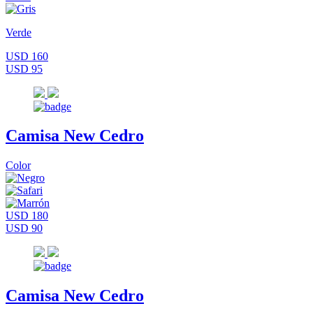
Verde
USD 160
USD 95
Camisa New Cedro
Color
USD 180
USD 90
Camisa New Cedro