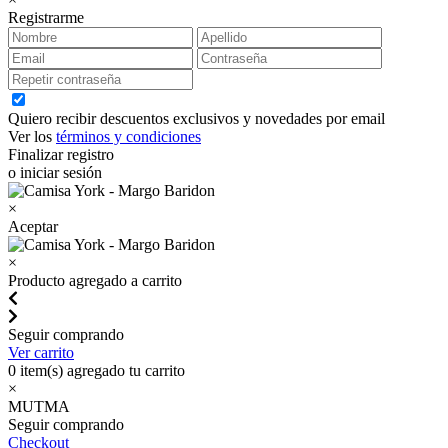
Registrarme
Quiero recibir descuentos exclusivos y novedades por email
Ver los
términos y condiciones
Finalizar registro
o iniciar sesión
×
Aceptar
×
Producto agregado a carrito
Seguir comprando
Ver carrito
0
item(s) agregado tu carrito
×
MUTMA
Seguir comprando
Checkout