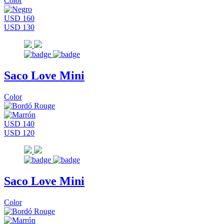
Color
USD 160
USD 130
Saco Love Mini
Color
USD 140
USD 120
Saco Love Mini
Color