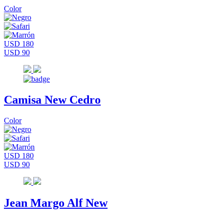
Color
USD 180
USD 90
Camisa New Cedro
Color
USD 180
USD 90
Jean Margo Alf New