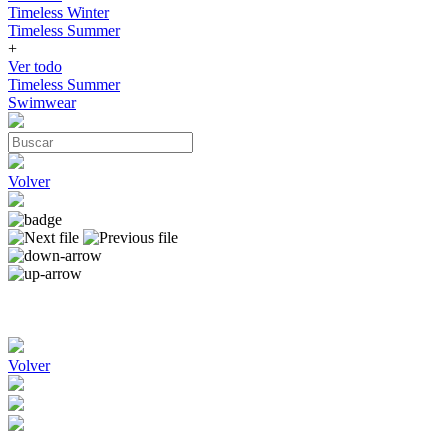
Timeless Winter
Timeless Summer
+
Ver todo
Timeless Summer
Swimwear
Volver
Volver