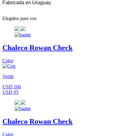
Fabricada en Uruguay.
Elegidos para vos
Chaleco Rowan Check
Color
Verde
USD 160
USD 95
Chaleco Rowan Check
Color