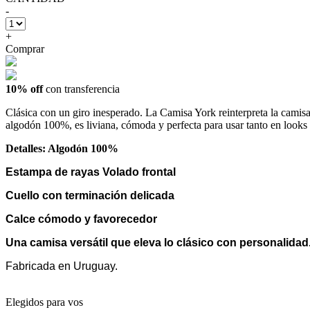
-
+
Comprar
10% off
con transferencia
Clásica con un giro inesperado. La Camisa York reinterpreta la camis
algodón 100%, es liviana, cómoda y perfecta para usar tanto en looks
Detalles: Algodón 100%
Estampa de rayas Volado frontal
Cuello con terminación delicada
Calce cómodo y favorecedor
Una camisa versátil que eleva lo clásico con personalidad
Fabricada en Uruguay.
Elegidos para vos