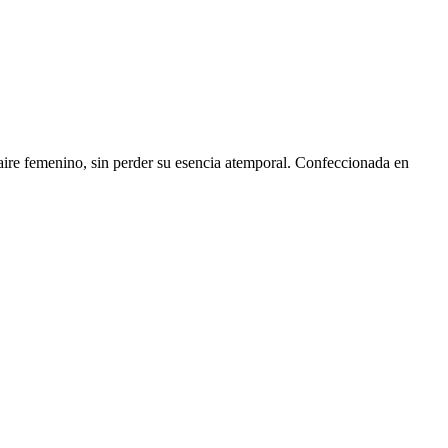
 aire femenino, sin perder su esencia atemporal. Confeccionada en