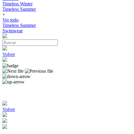
Timeless Winter
Timeless Summer
+
Ver todo
Timeless Summer
Swimwear
Volver
Volver