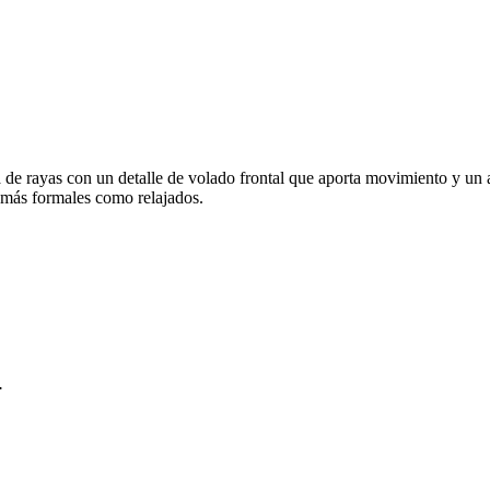
a de rayas con un detalle de volado frontal que aporta movimiento y un
 más formales como relajados.
.