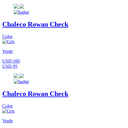
Chaleco Rowan Check
Color
Verde
USD 160
USD 95
Chaleco Rowan Check
Color
Verde