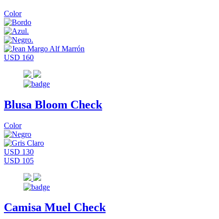
Color
USD 160
Blusa Bloom Check
Color
USD 130
USD 105
Camisa Muel Check