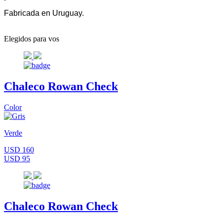
Fabricada en Uruguay.
Elegidos para vos
Chaleco Rowan Check
Color
Verde
USD 160
USD 95
Chaleco Rowan Check