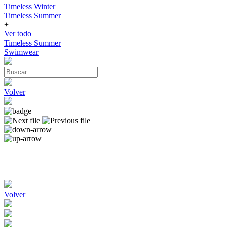
Timeless Winter
Timeless Summer
+
Ver todo
Timeless Summer
Swimwear
Volver
Volver