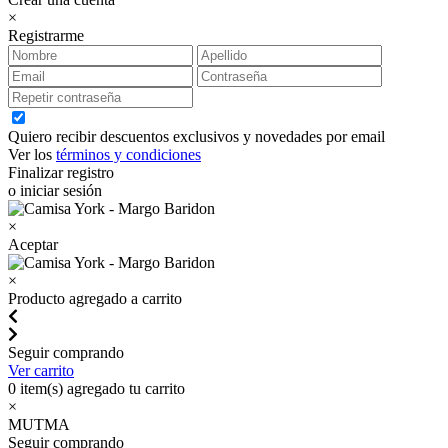
×
Registrarme
Quiero recibir descuentos exclusivos y novedades por email
Ver los
términos y condiciones
Finalizar registro
o iniciar sesión
×
Aceptar
×
Producto agregado a carrito
Seguir comprando
Ver carrito
0
item(s) agregado tu carrito
×
MUTMA
Seguir comprando