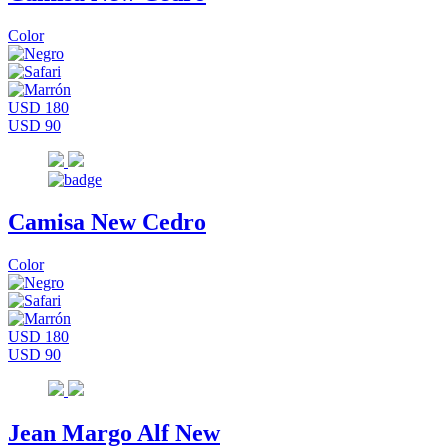
Color
USD 180
USD 90
Camisa New Cedro
Color
USD 180
USD 90
Jean Margo Alf New