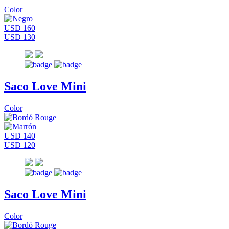
Color
USD 160
USD 130
Saco Love Mini
Color
USD 140
USD 120
Saco Love Mini
Color