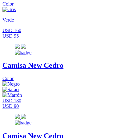
Color
Verde
USD 160
USD 95
Camisa New Cedro
Color
USD 180
USD 90
Camisa New Cedro