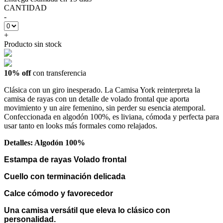
CANTIDAD
-
+
Producto sin stock
10% off
con transferencia
Clásica con un giro inesperado. La Camisa York reinterpreta la
camisa de rayas con un detalle de volado frontal que aporta
movimiento y un aire femenino, sin perder su esencia atemporal.
Confeccionada en algodón 100%, es liviana, cómoda y perfecta para
usar tanto en looks más formales como relajados.
Detalles: Algodón 100%
Estampa de rayas Volado frontal
Cuello con terminación delicada
Calce cómodo y favorecedor
Una camisa versátil que eleva lo clásico con
personalidad.