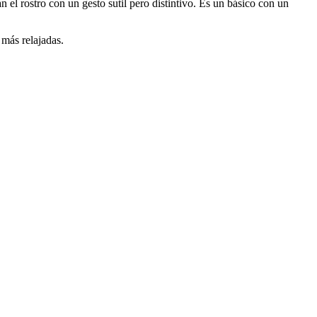
el rostro con un gesto sutil pero distintivo. Es un básico con un
 más relajadas.