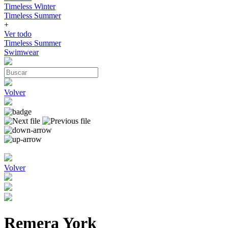
Timeless Winter
Timeless Summer
+
Ver todo
Timeless Summer
Swimwear
Volver
Volver
Remera York