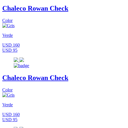
Chaleco Rowan Check
Color
Verde
USD 160
USD 95
Chaleco Rowan Check
Color
Verde
USD 160
USD 95