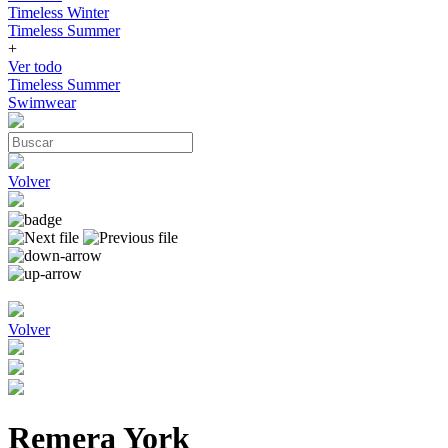
Timeless Winter
Timeless Summer
+
Ver todo
Timeless Summer
Swimwear
Volver
Volver
Remera York