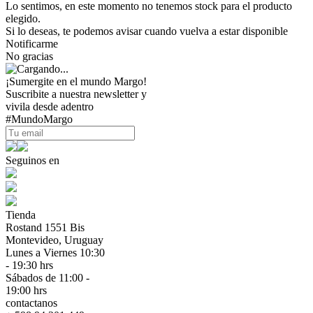
Lo sentimos, en este momento no tenemos stock para el producto
elegido.
Si lo deseas, te podemos avisar cuando vuelva a estar disponible
Notificarme
No gracias
¡Sumergite en el mundo Margo!
Suscribite a nuestra newsletter y
vivila desde adentro
#MundoMargo
Seguinos en
Tienda
Rostand 1551 Bis
Montevideo, Uruguay
Lunes a Viernes 10:30
- 19:30 hrs
Sábados de 11:00 -
19:00 hrs
contactanos