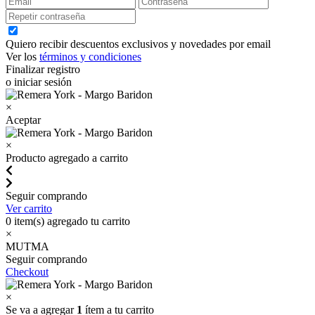
Quiero recibir descuentos exclusivos y novedades por email
Ver los
términos y condiciones
Finalizar registro
o iniciar sesión
×
Aceptar
×
Producto agregado a carrito
Seguir comprando
Ver carrito
0
item(s) agregado tu carrito
×
MUTMA
Seguir comprando
Checkout
×
Se va a agregar
1
ítem a tu carrito