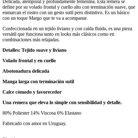
Delicada, atemporal y profundamente femenina. Esta remera se
define por su volado frontal y cuello alto con terminación suave, que
enmarcan el rostro con un gesto sutil pero distintivo. Es un básico
con un toque Margo que te va a acompanar.
Confeccionada en un tejido liviano y con caída fluida, es una pieza
versátil que funciona tanto en looks más clásicos como en
combinaciones más relajadas.
Detalles: Tejido suave y liviano
Volado frontal y en cuello
Abotonadura delicada
Manga larga con terminación sutil
Calce cómodo y favorecedor
Una remera que eleva lo simple con sensibilidad y detalle.
80% Poliester 14% Viscosa 6% Elastano
Fabricado con amor en Uruguay.