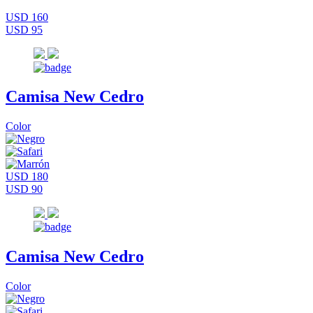
USD 160
USD 95
Camisa New Cedro
Color
USD 180
USD 90
Camisa New Cedro
Color