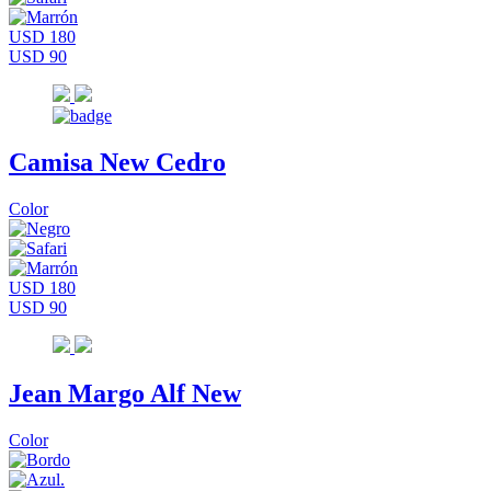
USD 180
USD 90
Camisa New Cedro
Color
USD 180
USD 90
Jean Margo Alf New
Color