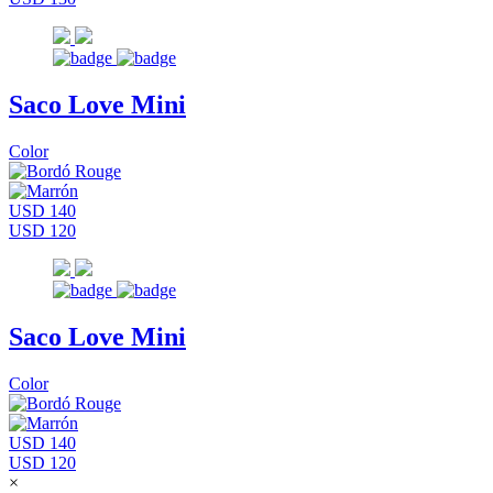
Saco Love Mini
Color
USD 140
USD 120
Saco Love Mini
Color
USD 140
USD 120
×