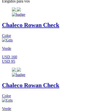
Elegidos para vos
Chaleco Rowan Check
Color
Verde
USD 160
USD 95
Chaleco Rowan Check
Color
Verde