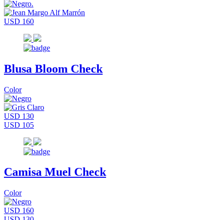
USD 160
Blusa Bloom Check
Color
USD 130
USD 105
Camisa Muel Check
Color
USD 160
USD 130