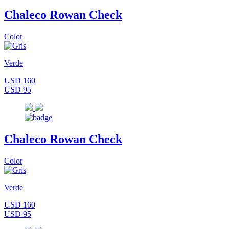
Chaleco Rowan Check
Color
Verde
USD 160
USD 95
Chaleco Rowan Check
Color
Verde
USD 160
USD 95