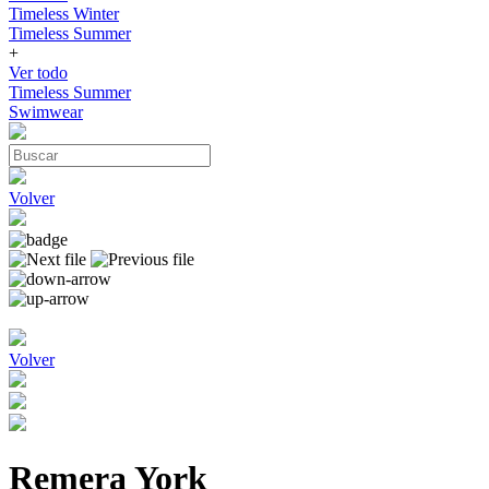
Timeless Winter
Timeless Summer
+
Ver todo
Timeless Summer
Swimwear
Volver
Volver
Remera York