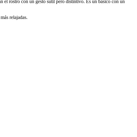
el rostro con un gesto sutil pero distintivo. Es un básico con un
 más relajadas.