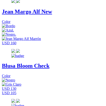
Jean Margo Alf New
Color
USD 160
Blusa Bloom Check
Color
USD 130
USD 105