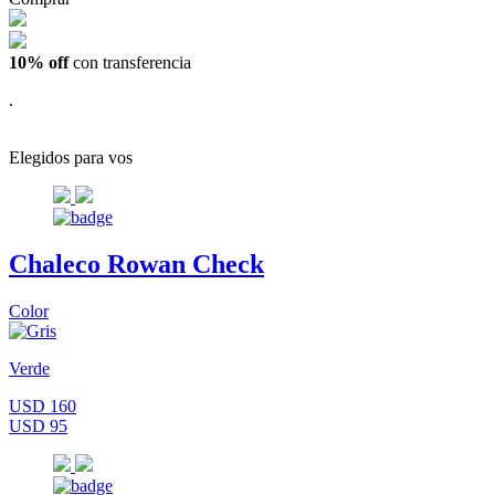
10% off
con transferencia
.
Elegidos para vos
Chaleco Rowan Check
Color
Verde
USD 160
USD 95