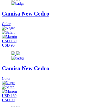
Camisa New Cedro
Color
USD 180
USD 90
Camisa New Cedro
Color
USD 180
USD 90