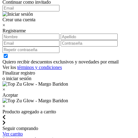
Continuar como invitado
Crear una cuenta
×
Registrarme
Quiero recibir descuentos exclusivos y novedades por email
Ver los
términos y condiciones
Finalizar registro
o iniciar sesión
×
Aceptar
×
Producto agregado a carrito
Seguir comprando
Ver carrito