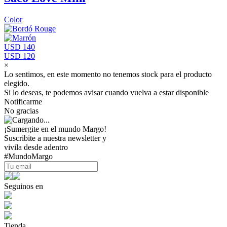
Color
USD 140
USD 120
×
Lo sentimos, en este momento no tenemos stock para el producto
elegido.
Si lo deseas, te podemos avisar cuando vuelva a estar disponible
Notificarme
No gracias
¡Sumergite en el mundo Margo!
Suscribite a nuestra newsletter y
vivila desde adentro
#MundoMargo
Seguinos en
Tienda