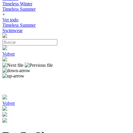
Timeless Winter
Timeless Summer
+
Ver todo
Timeless Summer
Swimwear
Volver
Volver