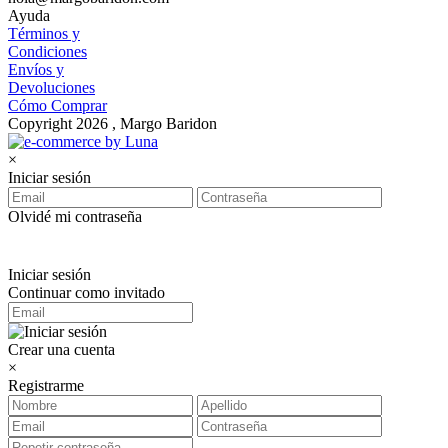
Ayuda
Términos y
Condiciones
Envíos y
Devoluciones
Cómo Comprar
Copyright 2026 , Margo Baridon
×
Iniciar sesión
Olvidé mi contraseña
Iniciar sesión
Continuar como invitado
Crear una cuenta
×
Registrarme