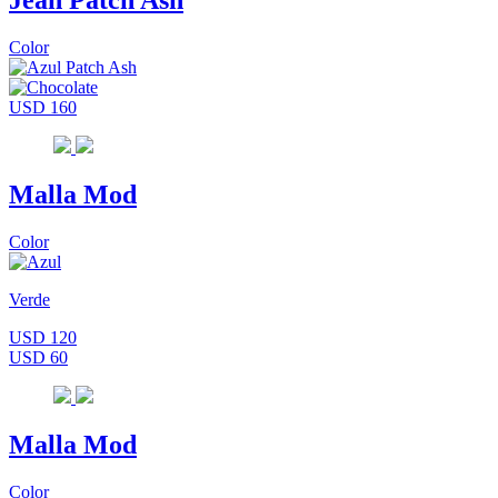
Jean Patch Ash
Color
USD 160
Malla Mod
Color
Verde
USD 120
USD 60
Malla Mod
Color