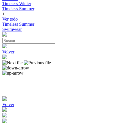
Timeless Winter
Timeless Summer
+
Ver todo
Timeless Summer
Swimwear
Volver
Volver