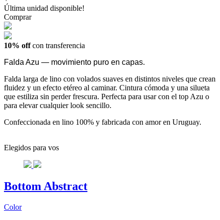
Última unidad disponible!
Comprar
10% off
con transferencia
Falda Azu — movimiento puro en capas.
Falda larga de lino con volados suaves en distintos niveles que crean
fluidez y un efecto etéreo al caminar. Cintura cómoda y una silueta
que estiliza sin perder frescura. Perfecta para usar con el top Azu o
para elevar cualquier look sencillo.
Confeccionada en lino 100% y fabricada con amor en Uruguay.
Elegidos para vos
Bottom Abstract
Color