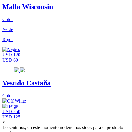
Malla Wisconsin
Color
Verde
Rojo.
USD 120
USD 60
Vestido Castaña
Color
USD 250
USD 125
×
Lo sentimos, en este momento no tenemos stock para el producto