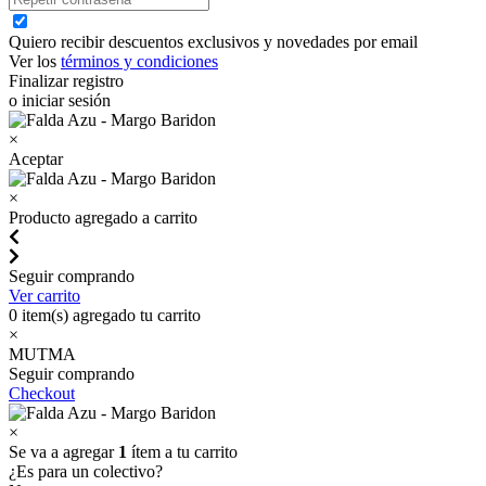
Quiero recibir descuentos exclusivos y novedades por email
Ver los
términos y condiciones
Finalizar registro
o iniciar sesión
×
Aceptar
×
Producto agregado a carrito
Seguir comprando
Ver carrito
0
item(s) agregado tu carrito
×
MUTMA
Seguir comprando
Checkout
×
Se va a agregar
1
ítem a tu carrito
¿Es para un colectivo?