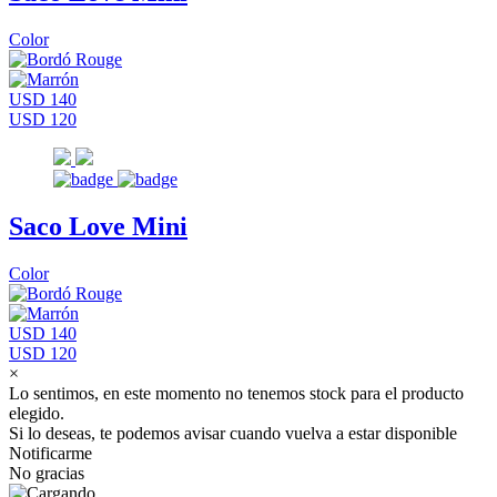
Color
USD 140
USD 120
Saco Love Mini
Color
USD 140
USD 120
×
Lo sentimos, en este momento no tenemos stock para el producto
elegido.
Si lo deseas, te podemos avisar cuando vuelva a estar disponible
Notificarme
No gracias