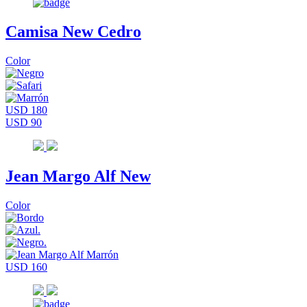
Camisa New Cedro
Color
USD 180
USD 90
Jean Margo Alf New
Color
USD 160