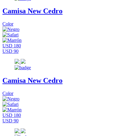
Camisa New Cedro
Color
USD 180
USD 90
Camisa New Cedro
Color
USD 180
USD 90