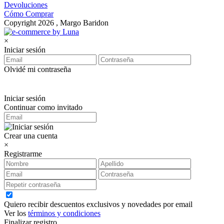
Devoluciones
Cómo Comprar
Copyright 2026 , Margo Baridon
×
Iniciar sesión
Olvidé mi contraseña
Iniciar sesión
Continuar como invitado
Crear una cuenta
×
Registrarme
Quiero recibir descuentos exclusivos y novedades por email
Ver los
términos y condiciones
Finalizar registro