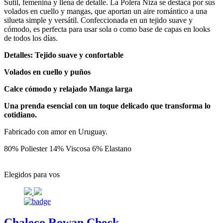
Sutil, femenina y llena de detalle. La Polera Niza se destaca por sus
volados en cuello y mangas, que aportan un aire romántico a una
silueta simple y versátil. Confeccionada en un tejido suave y
cómodo, es perfecta para usar sola o como base de capas en looks
de todos los días.
Detalles: Tejido suave y confortable
Volados en cuello y puños
Calce cómodo y relajado Manga larga
Una prenda esencial con un toque delicado que transforma lo
cotidiano.
Fabricado con amor en Uruguay.
80% Poliester 14% Viscosa 6% Elastano
Elegidos para vos
Chaleco Rowan Check