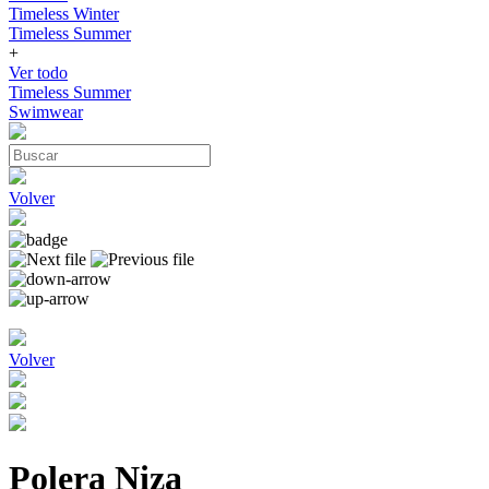
Timeless Winter
Timeless Summer
+
Ver todo
Timeless Summer
Swimwear
Volver
Volver
Polera Niza