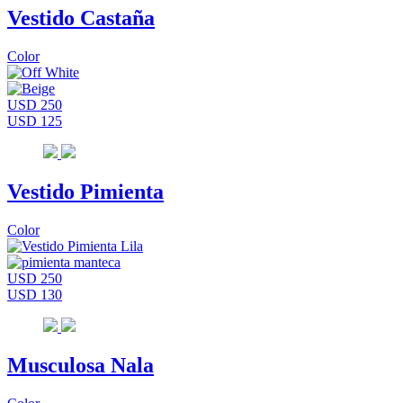
Vestido Castaña
Color
USD 250
USD 125
Vestido Pimienta
Color
USD 250
USD 130
Musculosa Nala