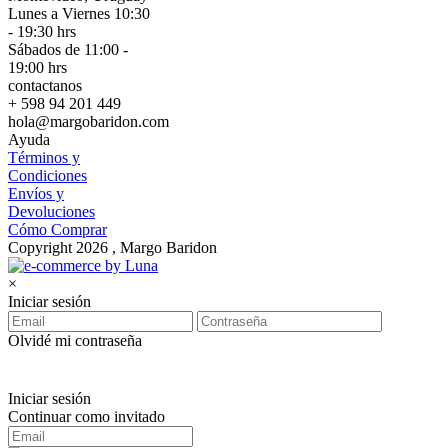
Lunes a Viernes 10:30
- 19:30 hrs
Sábados de 11:00 -
19:00 hrs
contactanos
+ 598 94 201 449
hola@margobaridon.com
Ayuda
Términos y
Condiciones
Envíos y
Devoluciones
Cómo Comprar
Copyright 2026 , Margo Baridon
×
Iniciar sesión
Olvidé mi contraseña
Iniciar sesión
Continuar como invitado