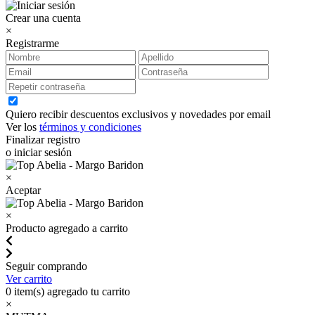
Crear una cuenta
×
Registrarme
Quiero recibir descuentos exclusivos y novedades por email
Ver los
términos y condiciones
Finalizar registro
o iniciar sesión
×
Aceptar
×
Producto agregado a carrito
Seguir comprando
Ver carrito
0
item(s) agregado tu carrito
×