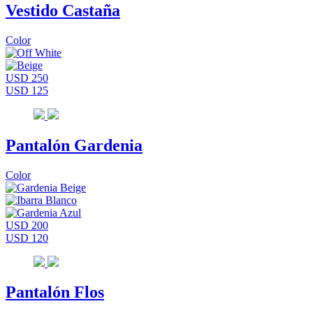
Vestido Castaña
Color
USD 250
USD 125
Pantalón Gardenia
Color
USD 200
USD 120
Pantalón Flos