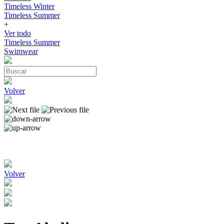
Timeless Winter
Timeless Summer
+
Ver todo
Timeless Summer
Swimwear
Volver
Volver