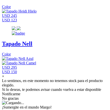
Color
USD 245
USD 123
Tapado Nell
Color
USD 295
USD 150
×
Lo sentimos, en este momento no tenemos stock para el producto
elegido.
Si lo deseas, te podemos avisar cuando vuelva a estar disponible
Notificarme
No gracias
¡Sumergite en el mundo Margo!