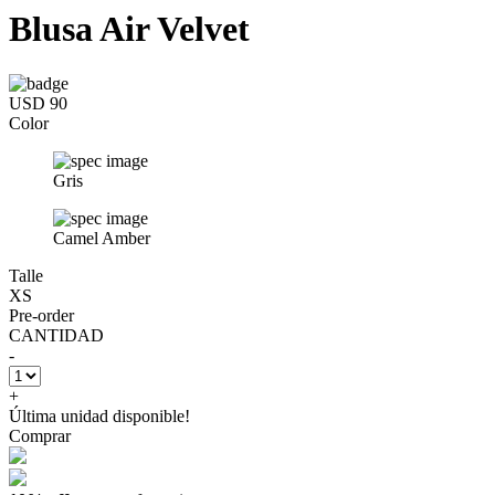
Blusa Air Velvet
USD 90
Color
Gris
Camel Amber
Talle
XS
Pre-order
CANTIDAD
-
+
Última unidad disponible!
Comprar