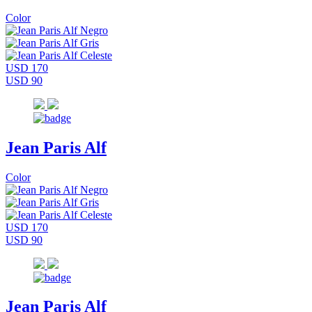
Color
USD 170
USD 90
Jean Paris Alf
Color
USD 170
USD 90
Jean Paris Alf