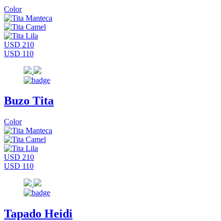
Color
USD 210
USD 110
Buzo Tita
Color
USD 210
USD 110
Tapado Heidi