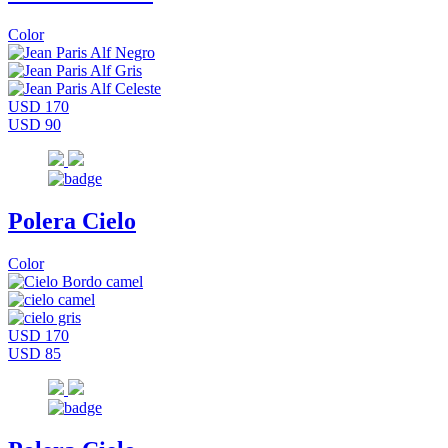
Color
USD 170
USD 90
Polera Cielo
Color
USD 170
USD 85