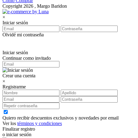
Cómo Comprar
Copyright 2026 , Margo Baridon
×
Iniciar sesión
Olvidé mi contraseña
Iniciar sesión
Continuar como invitado
Crear una cuenta
×
Registrarme
Quiero recibir descuentos exclusivos y novedades por email
Ver los
términos y condiciones
Finalizar registro
o iniciar sesión