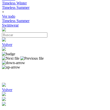
Timeless Winter
Timeless Summer
+
Ver todo
Timeless Summer
Swimwear
Volver
Volver