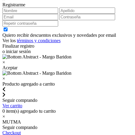
Registrarme
Quiero recibir descuentos exclusivos y novedades por email
Ver los
términos y condiciones
Finalizar registro
o iniciar sesión
×
Aceptar
×
Producto agregado a carrito
Seguir comprando
Ver carrito
0
item(s) agregado tu carrito
×
MUTMA
Seguir comprando
Checkout