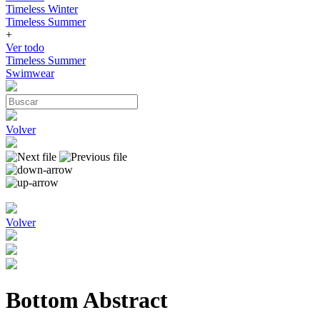
Timeless Winter
Timeless Summer
+
Ver todo
Timeless Summer
Swimwear
Volver
Volver
Bottom Abstract