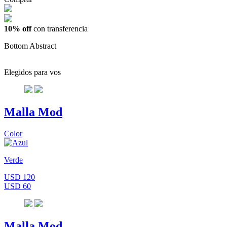
10% off
con transferencia
Bottom Abstract
Elegidos para vos
Malla Mod
Color
Verde
USD 120
USD 60
Malla Mod