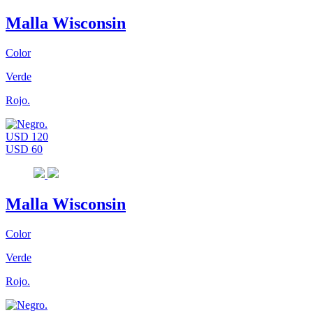
Malla Wisconsin
Color
Verde
Rojo.
USD 120
USD 60
Malla Wisconsin
Color
Verde
Rojo.