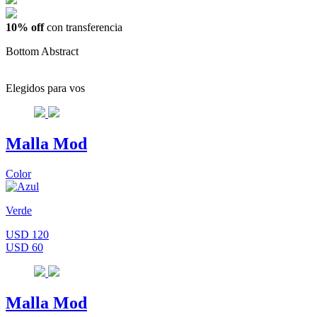
10% off
con transferencia
Bottom Abstract
Elegidos para vos
Malla Mod
Color
Verde
USD 120
USD 60
Malla Mod