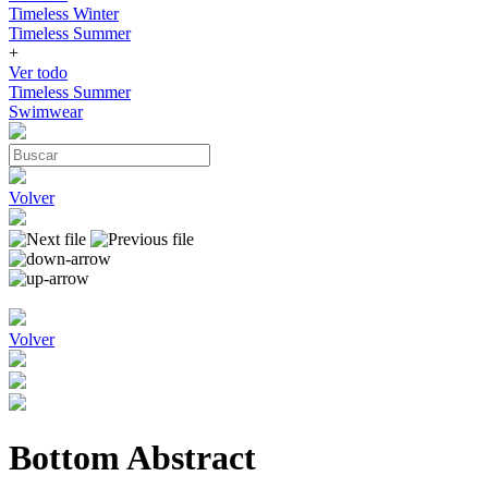
Timeless Winter
Timeless Summer
+
Ver todo
Timeless Summer
Swimwear
Volver
Volver
Bottom Abstract