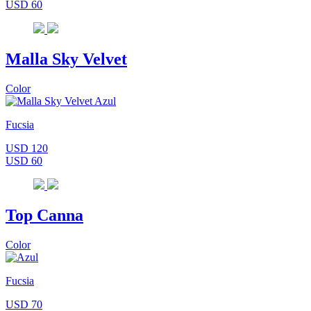
USD 60
Malla Sky Velvet
Color
Fucsia
USD 120
USD 60
Top Canna
Color
Fucsia
USD 70