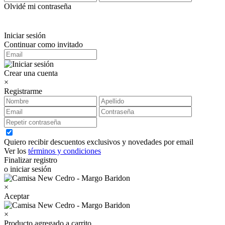
Olvidé mi contraseña
Iniciar sesión
Continuar como invitado
Crear una cuenta
×
Registrarme
Quiero recibir descuentos exclusivos y novedades por email
Ver los
términos y condiciones
Finalizar registro
o iniciar sesión
×
Aceptar
×
Producto agregado a carrito