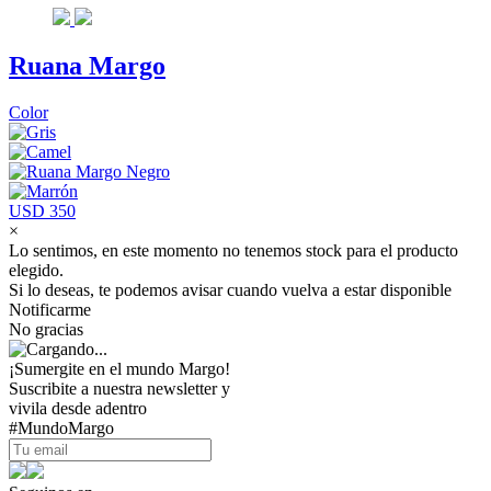
Ruana Margo
Color
USD 350
×
Lo sentimos, en este momento no tenemos stock para el producto
elegido.
Si lo deseas, te podemos avisar cuando vuelva a estar disponible
Notificarme
No gracias
¡Sumergite en el mundo Margo!
Suscribite a nuestra newsletter y
vivila desde adentro
#MundoMargo