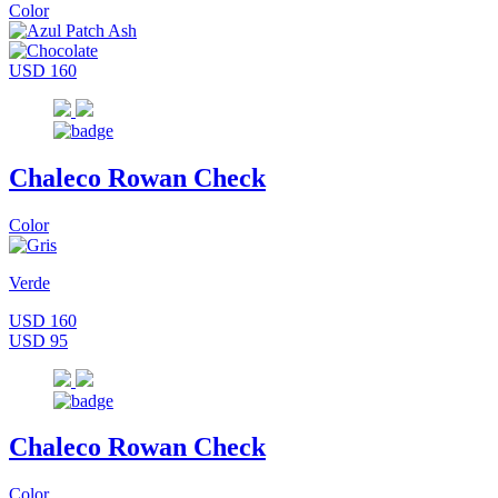
Color
USD 160
Chaleco Rowan Check
Color
Verde
USD 160
USD 95
Chaleco Rowan Check
Color