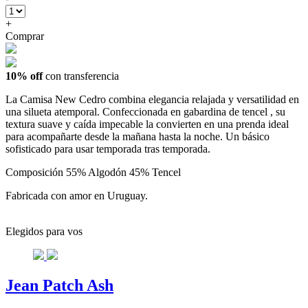
+
Comprar
10% off
con transferencia
La Camisa New Cedro combina elegancia relajada y versatilidad en
una silueta atemporal. Confeccionada en gabardina de tencel , su
textura suave y caída impecable la convierten en una prenda ideal
para acompañarte desde la mañana hasta la noche. Un básico
sofisticado para usar temporada tras temporada.
Composición 55% Algodón 45% Tencel
Fabricada con amor en Uruguay.
Elegidos para vos
Jean Patch Ash