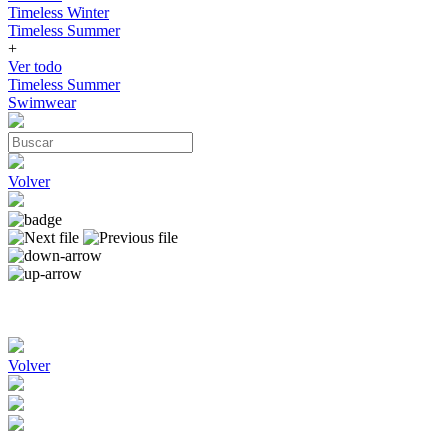
Timeless Winter
Timeless Summer
+
Ver todo
Timeless Summer
Swimwear
Volver
Volver