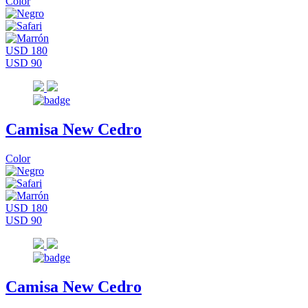
Color
USD 180
USD 90
Camisa New Cedro
Color
USD 180
USD 90
Camisa New Cedro