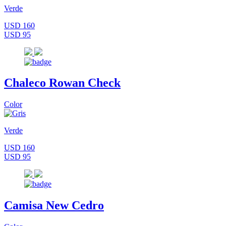
Verde
USD 160
USD 95
Chaleco Rowan Check
Color
Verde
USD 160
USD 95
Camisa New Cedro