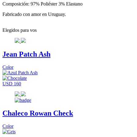
Composición: 97% Poliéster 3% Elastano
Fabricado con amor en Uruguay.
Elegidos para vos
Jean Patch Ash
Color
USD 160
Chaleco Rowan Check
Color