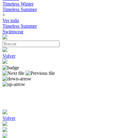
Timeless Winter
Timeless Summer
+
Ver todo
Timeless Summer
Swimwear
Volver
Volver