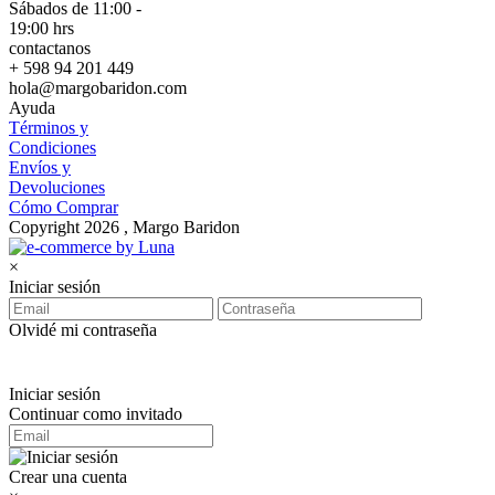
Sábados de 11:00 -
19:00 hrs
contactanos
+ 598 94 201 449
hola@margobaridon.com
Ayuda
Términos y
Condiciones
Envíos y
Devoluciones
Cómo Comprar
Copyright 2026 , Margo Baridon
×
Iniciar sesión
Olvidé mi contraseña
Iniciar sesión
Continuar como invitado
Crear una cuenta