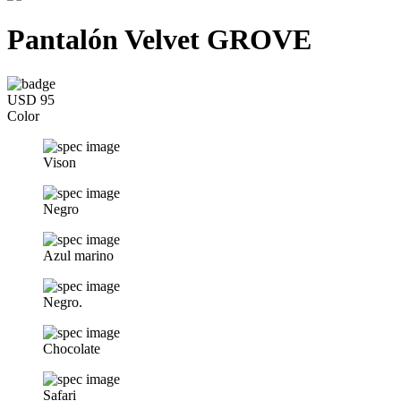
Pantalón Velvet GROVE
USD 95
Color
Vison
Negro
Azul marino
Negro.
Chocolate
Safari