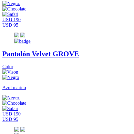
USD 190
USD 95
Pantalón Velvet GROVE
Color
Azul marino
USD 190
USD 95