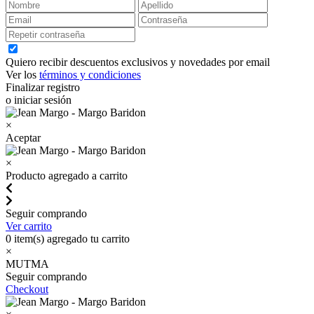
Quiero recibir descuentos exclusivos y novedades por email
Ver los
términos y condiciones
Finalizar registro
o iniciar sesión
×
Aceptar
×
Producto agregado a carrito
Seguir comprando
Ver carrito
0
item(s) agregado tu carrito
×
MUTMA
Seguir comprando
Checkout