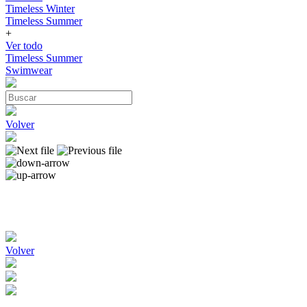
Timeless Winter
Timeless Summer
+
Ver todo
Timeless Summer
Swimwear
Volver
Volver