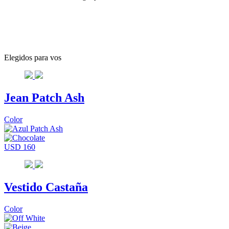
Elegidos para vos
Jean Patch Ash
Color
USD 160
Vestido Castaña
Color