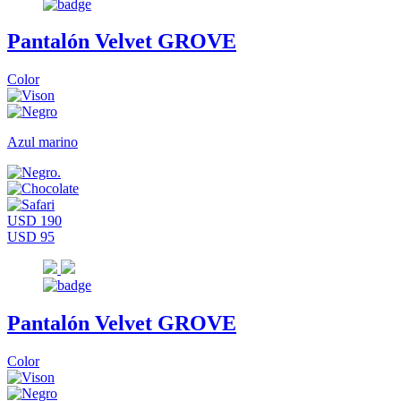
Pantalón Velvet GROVE
Color
Azul marino
USD 190
USD 95
Pantalón Velvet GROVE
Color