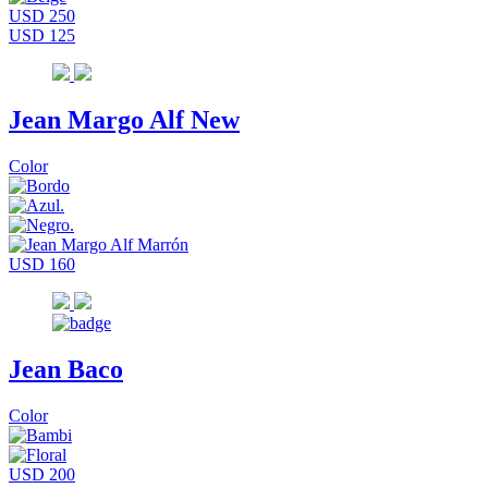
USD 250
USD 125
Jean Margo Alf New
Color
USD 160
Jean Baco
Color
USD 200