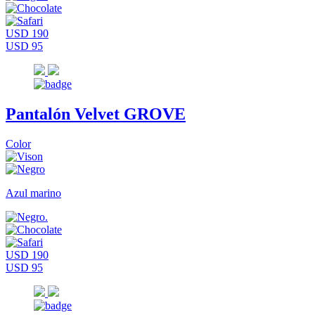
USD 190
USD 95
Pantalón Velvet GROVE
Color
Azul marino
USD 190
USD 95