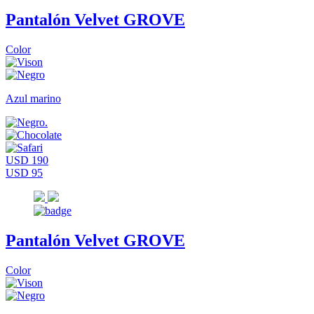
Pantalón Velvet GROVE
Color
Azul marino
USD 190
USD 95
Pantalón Velvet GROVE
Color