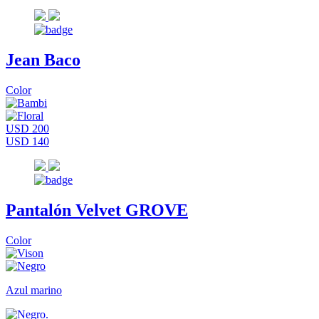
Jean Baco
Color
USD 200
USD 140
Pantalón Velvet GROVE
Color
Azul marino