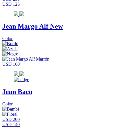
USD 125
Jean Margo Alf New
Color
USD 160
Jean Baco
Color
USD 200
USD 140