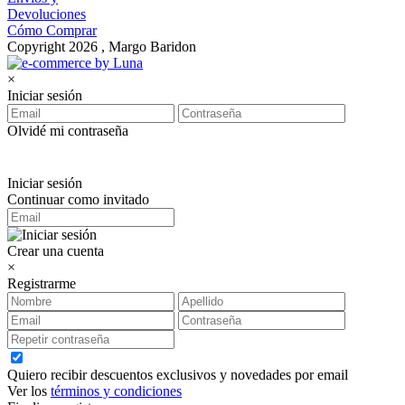
Devoluciones
Cómo Comprar
Copyright 2026 , Margo Baridon
×
Iniciar sesión
Olvidé mi contraseña
Iniciar sesión
Continuar como invitado
Crear una cuenta
×
Registrarme
Quiero recibir descuentos exclusivos y novedades por email
Ver los
términos y condiciones