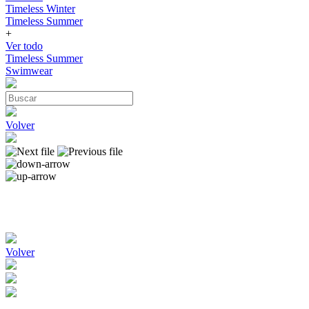
Timeless Winter
Timeless Summer
+
Ver todo
Timeless Summer
Swimwear
Volver
Volver