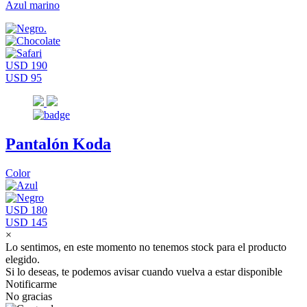
Azul marino
USD 190
USD 95
Pantalón Koda
Color
USD 180
USD 145
×
Lo sentimos, en este momento no tenemos stock para el producto
elegido.
Si lo deseas, te podemos avisar cuando vuelva a estar disponible
Notificarme
No gracias