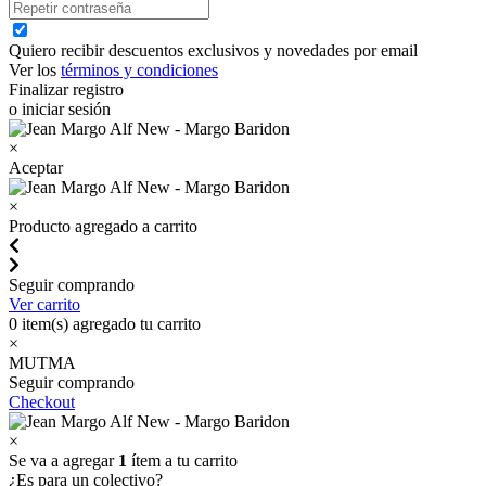
Quiero recibir descuentos exclusivos y novedades por email
Ver los
términos y condiciones
Finalizar registro
o iniciar sesión
×
Aceptar
×
Producto agregado a carrito
Seguir comprando
Ver carrito
0
item(s) agregado tu carrito
×
MUTMA
Seguir comprando
Checkout
×
Se va a agregar
1
ítem a tu carrito
¿Es para un colectivo?