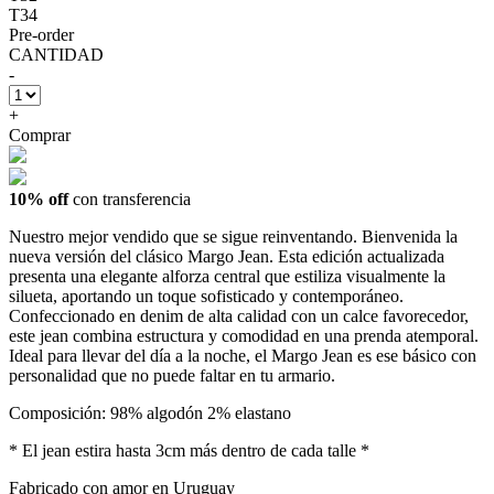
T34
Pre-order
CANTIDAD
-
+
Comprar
10% off
con transferencia
Nuestro mejor vendido que se sigue reinventando. Bienvenida la
nueva versión del clásico Margo Jean. Esta edición actualizada
presenta una elegante alforza central que estiliza visualmente la
silueta, aportando un toque sofisticado y contemporáneo.
Confeccionado en denim de alta calidad con un calce favorecedor,
este jean combina estructura y comodidad en una prenda atemporal.
Ideal para llevar del día a la noche, el Margo Jean es ese básico con
personalidad que no puede faltar en tu armario.
Composición: 98% algodón 2% elastano
* El jean estira hasta 3cm más dentro de cada talle *
Fabricado con amor en Uruguay