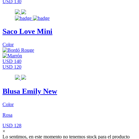
USD 130
Saco Love Mini
Color
USD 140
USD 120
Blusa Emily New
Color
Rosa
USD 128
×
Lo sentimos, en este momento no tenemos stock para el producto