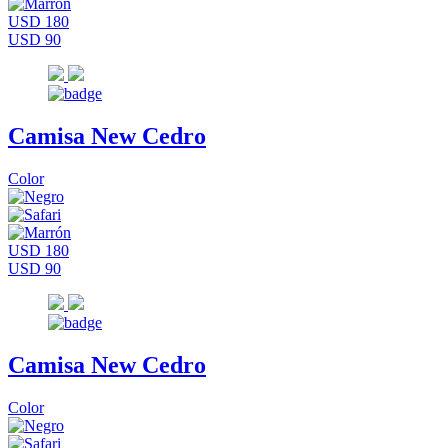
USD 180
USD 90
Camisa New Cedro
Color
USD 180
USD 90
Camisa New Cedro
Color