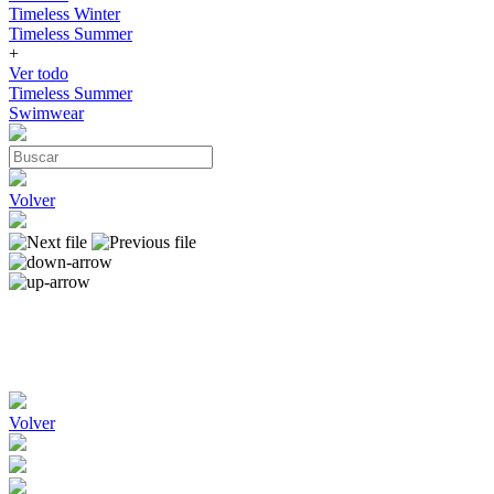
Timeless Winter
Timeless Summer
+
Ver todo
Timeless Summer
Swimwear
Volver
Volver