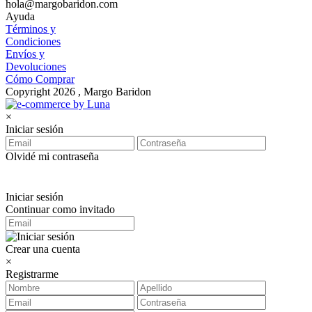
hola@margobaridon.com
Ayuda
Términos y
Condiciones
Envíos y
Devoluciones
Cómo Comprar
Copyright 2026 , Margo Baridon
×
Iniciar sesión
Olvidé mi contraseña
Iniciar sesión
Continuar como invitado
Crear una cuenta
×
Registrarme