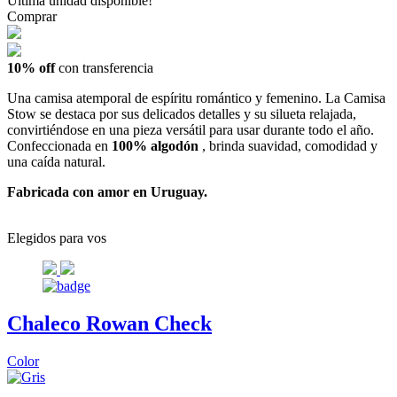
Última unidad disponible!
Comprar
10% off
con transferencia
Una camisa atemporal de espíritu romántico y femenino. La Camisa
Stow se destaca por sus delicados detalles y su silueta relajada,
convirtiéndose en una pieza versátil para usar durante todo el año.
Confeccionada en
100% algodón
, brinda suavidad, comodidad y
una caída natural.
Fabricada con amor en Uruguay.
Elegidos para vos
Chaleco Rowan Check
Color