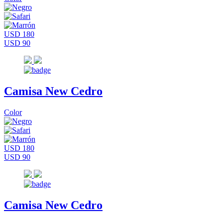
USD 180
USD 90
Camisa New Cedro
Color
USD 180
USD 90
Camisa New Cedro