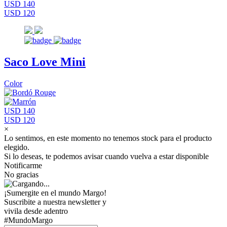
USD 140
USD 120
Saco Love Mini
Color
USD 140
USD 120
×
Lo sentimos, en este momento no tenemos stock para el producto
elegido.
Si lo deseas, te podemos avisar cuando vuelva a estar disponible
Notificarme
No gracias
¡Sumergite en el mundo Margo!
Suscribite a nuestra newsletter y
vivila desde adentro
#MundoMargo