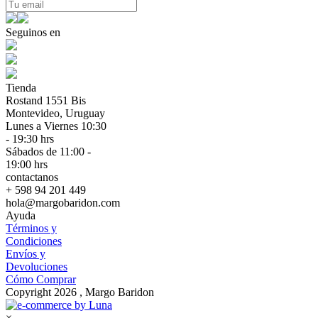
Seguinos en
Tienda
Rostand 1551 Bis
Montevideo, Uruguay
Lunes a Viernes 10:30
- 19:30 hrs
Sábados de 11:00 -
19:00 hrs
contactanos
+ 598 94 201 449
hola@margobaridon.com
Ayuda
Términos y
Condiciones
Envíos y
Devoluciones
Cómo Comprar
Copyright 2026 , Margo Baridon
×