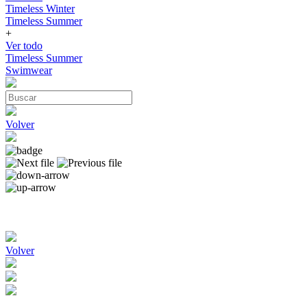
Timeless Winter
Timeless Summer
+
Ver todo
Timeless Summer
Swimwear
Volver
Volver