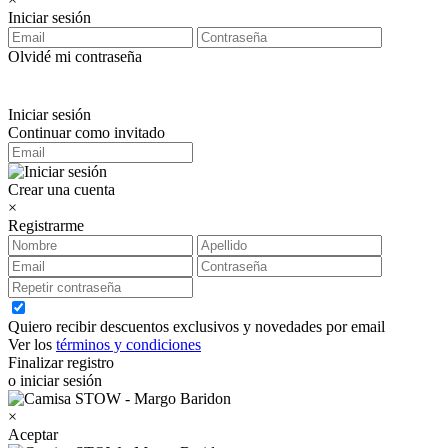
Iniciar sesión
Olvidé mi contraseña
Iniciar sesión
Continuar como invitado
Crear una cuenta
×
Registrarme
Quiero recibir descuentos exclusivos y novedades por email
Ver los
términos y condiciones
Finalizar registro
o iniciar sesión
×
Aceptar