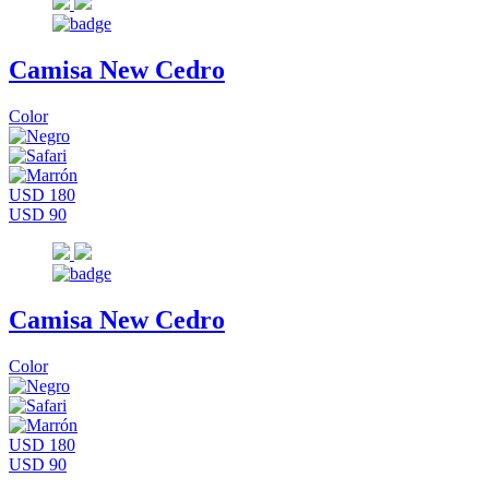
Camisa New Cedro
Color
USD 180
USD 90
Camisa New Cedro
Color
USD 180
USD 90