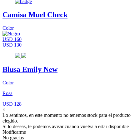
Camisa Muel Check
Color
USD 160
USD 130
Blusa Emily New
Color
Rosa
USD 128
×
Lo sentimos, en este momento no tenemos stock para el producto
elegido.
Si lo deseas, te podemos avisar cuando vuelva a estar disponible
Notificarme
No gracias