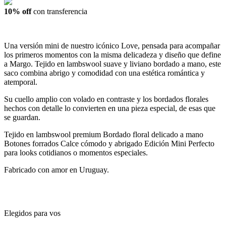
10% off
con transferencia
Una versión mini de nuestro icónico Love, pensada para acompañar
los primeros momentos con la misma delicadeza y diseño que define
a Margo. Tejido en lambswool suave y liviano bordado a mano, este
saco combina abrigo y comodidad con una estética romántica y
atemporal.
Su cuello amplio con volado en contraste y los bordados florales
hechos con detalle lo convierten en una pieza especial, de esas que
se guardan.
Tejido en lambswool premium Bordado floral delicado a mano
Botones forrados Calce cómodo y abrigado Edición Mini Perfecto
para looks cotidianos o momentos especiales.
Fabricado con amor en Uruguay.
Elegidos para vos