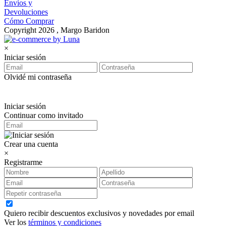
Envíos y
Devoluciones
Cómo Comprar
Copyright 2026 , Margo Baridon
×
Iniciar sesión
Olvidé mi contraseña
Iniciar sesión
Continuar como invitado
Crear una cuenta
×
Registrarme
Quiero recibir descuentos exclusivos y novedades por email
Ver los
términos y condiciones