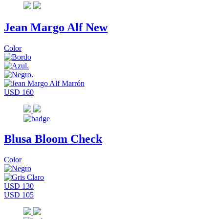
Jean Margo Alf New
Color
USD 160
Blusa Bloom Check
Color
USD 130
USD 105