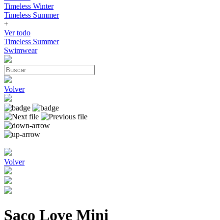
Timeless Winter
Timeless Summer
+
Ver todo
Timeless Summer
Swimwear
Volver
Volver
Saco Love Mini