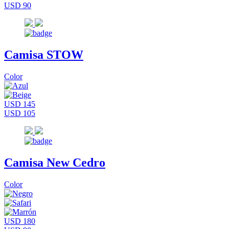
USD 90
Camisa STOW
Color
USD 145
USD 105
Camisa New Cedro
Color
USD 180