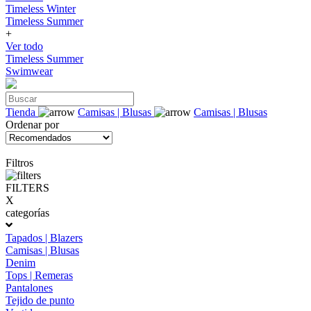
Timeless Winter
Timeless Summer
+
Ver todo
Timeless Summer
Swimwear
Tienda
Camisas | Blusas
Camisas | Blusas
Ordenar por
Filtros
FILTERS
X
categorías
Tapados | Blazers
Camisas | Blusas
Denim
Tops | Remeras
Pantalones
Tejido de punto