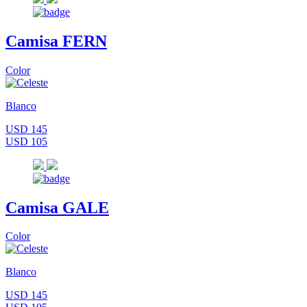
Camisa FERN
Color
Blanco
USD 145
USD 105
Camisa GALE
Color
Blanco
USD 145