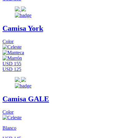
Camisa York
Color
USD 155
USD 125
Camisa GALE
Color
Blanco