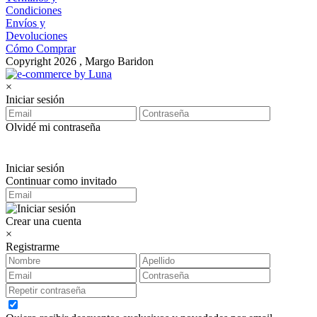
Condiciones
Envíos y
Devoluciones
Cómo Comprar
Copyright 2026 , Margo Baridon
×
Iniciar sesión
Olvidé mi contraseña
Iniciar sesión
Continuar como invitado
Crear una cuenta
×
Registrarme