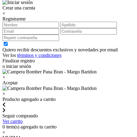
Crear una cuenta
×
Registrarme
Quiero recibir descuentos exclusivos y novedades por email
Ver los
términos y condiciones
Finalizar registro
o iniciar sesión
×
Aceptar
×
Producto agregado a carrito
Seguir comprando
Ver carrito
0
item(s) agregado tu carrito
×