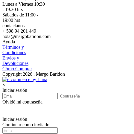
Lunes a Viernes 10:30
- 19:30 hrs
Sábados de 11:00 -
19:00 hrs
contactanos
+ 598 94 201 449
hola@margobaridon.com
Ayuda
Términos y
Condiciones
Envíos y
Devoluciones
Cómo Comprar
Copyright 2026 , Margo Baridon
×
Iniciar sesión
Olvidé mi contraseña
Iniciar sesión
Continuar como invitado