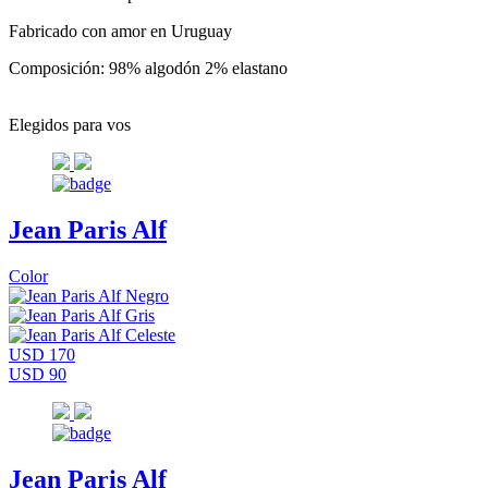
Fabricado con amor en Uruguay
Composición: 98% algodón 2% elastano
Elegidos para vos
Jean Paris Alf
Color
USD 170
USD 90
Jean Paris Alf