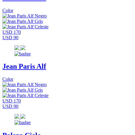
Color
USD 170
USD 90
Jean Paris Alf
Color
USD 170
USD 90