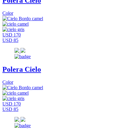
Polera Cielo
Color
USD 170
USD 85
Polera Cielo
Color
USD 170
USD 85