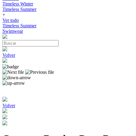
Timeless Winter
Timeless Summer
+
Ver todo
Timeless Summer
Swimwear
Volver
Volver