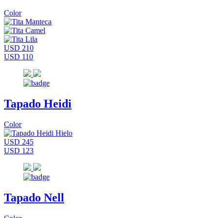
Color
USD 210
USD 110
Tapado Heidi
Color
USD 245
USD 123
Tapado Nell