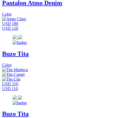
Pantalon Atmo Denim
Color
USD 180
USD 120
Buzo Tita
Color
USD 210
USD 110
Buzo Tita