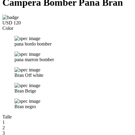
Campera Bomber Pana Bran
USD 120
Color
pana bordo bomber
pana marron bomber
Bran Off white
Bran Beige
Bran negro
Talle
1
2
3