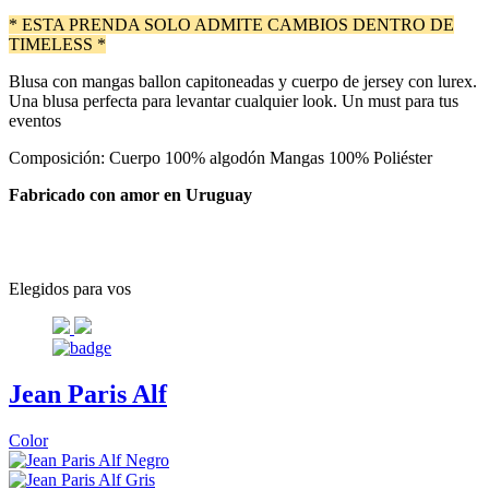
* ESTA PRENDA SOLO ADMITE CAMBIOS DENTRO DE
TIMELESS *
Blusa con mangas ballon capitoneadas y cuerpo de jersey con lurex.
Una blusa perfecta para levantar cualquier look. Un must para tus
eventos
Composición: Cuerpo 100% algodón Mangas 100% Poliéster
Fabricado con amor en Uruguay
Elegidos para vos
Jean Paris Alf
Color