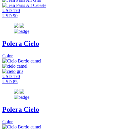
USD 170
USD 90
Polera Cielo
Color
USD 170
USD 85
Polera Cielo
Color