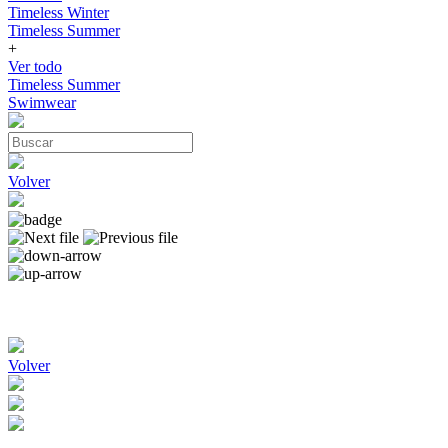
Timeless Winter
Timeless Summer
+
Ver todo
Timeless Summer
Swimwear
Volver
Volver