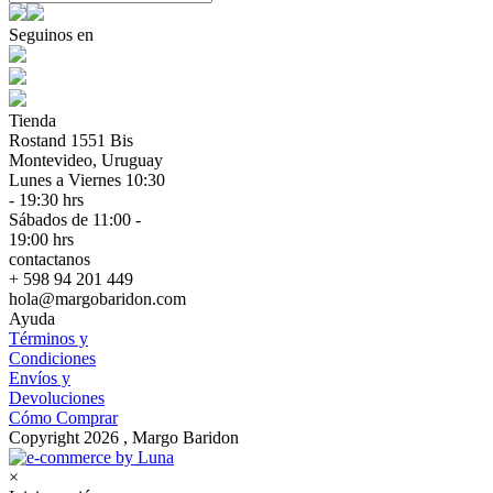
Seguinos en
Tienda
Rostand 1551 Bis
Montevideo, Uruguay
Lunes a Viernes 10:30
- 19:30 hrs
Sábados de 11:00 -
19:00 hrs
contactanos
+ 598 94 201 449
hola@margobaridon.com
Ayuda
Términos y
Condiciones
Envíos y
Devoluciones
Cómo Comprar
Copyright 2026 , Margo Baridon
×