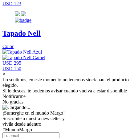
USD 123
Tapado Nell
Color
USD 295
USD 150
×
Lo sentimos, en este momento no tenemos stock para el producto
elegido.
Si lo deseas, te podemos avisar cuando vuelva a estar disponible
Notificarme
No gracias
¡Sumergite en el mundo Margo!
Suscribite a nuestra newsletter y
vivila desde adentro
#MundoMargo