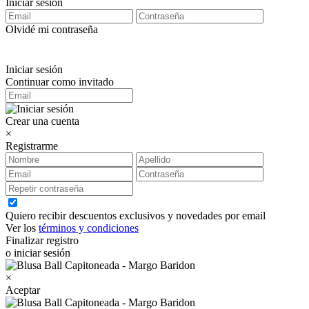
Iniciar sesión
Olvidé mi contraseña
Iniciar sesión
Continuar como invitado
Crear una cuenta
×
Registrarme
Quiero recibir descuentos exclusivos y novedades por email
Ver los
términos y condiciones
Finalizar registro
o iniciar sesión
×
Aceptar