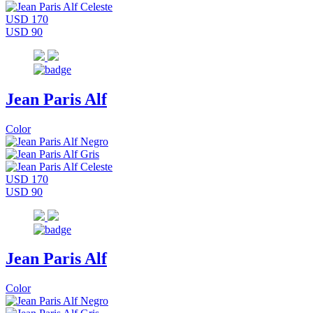
USD 170
USD 90
Jean Paris Alf
Color
USD 170
USD 90
Jean Paris Alf
Color