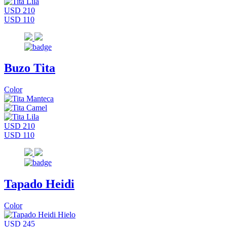
USD 210
USD 110
Buzo Tita
Color
USD 210
USD 110
Tapado Heidi
Color
USD 245