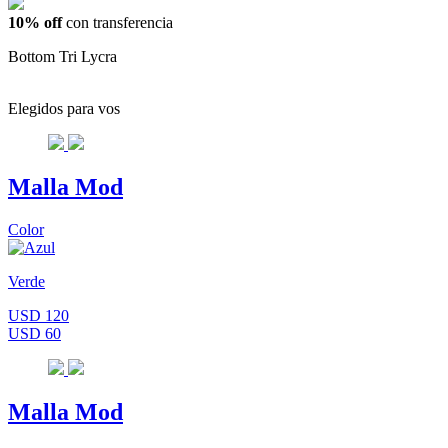
10% off
con transferencia
Bottom Tri Lycra
Elegidos para vos
Malla Mod
Color
Verde
USD 120
USD 60
Malla Mod