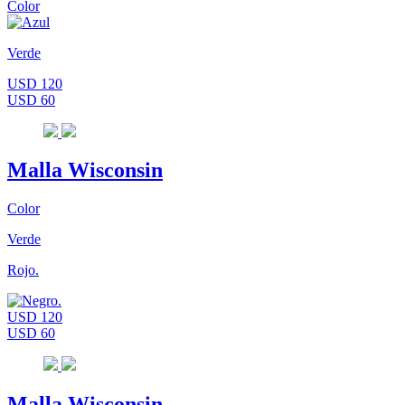
Color
Verde
USD 120
USD 60
Malla Wisconsin
Color
Verde
Rojo.
USD 120
USD 60
Malla Wisconsin