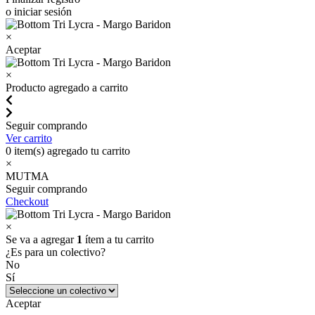
o iniciar sesión
×
Aceptar
×
Producto agregado a carrito
Seguir comprando
Ver carrito
0
item(s) agregado tu carrito
×
MUTMA
Seguir comprando
Checkout
×
Se va a agregar
1
ítem a tu carrito
¿Es para un colectivo?
No
Sí
Aceptar