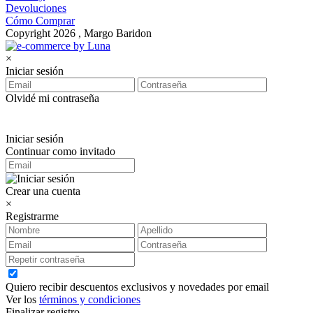
Devoluciones
Cómo Comprar
Copyright 2026 , Margo Baridon
×
Iniciar sesión
Olvidé mi contraseña
Iniciar sesión
Continuar como invitado
Crear una cuenta
×
Registrarme
Quiero recibir descuentos exclusivos y novedades por email
Ver los
términos y condiciones
Finalizar registro