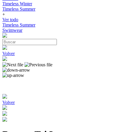
Timeless Winter
Timeless Summer
+
Ver todo
Timeless Summer
Swimwear
Volver
Volver