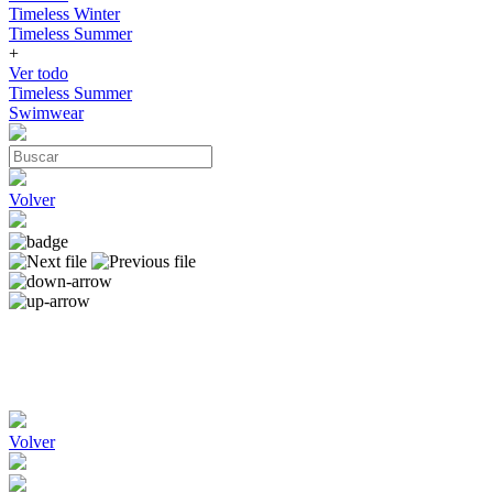
Timeless Winter
Timeless Summer
+
Ver todo
Timeless Summer
Swimwear
Volver
Volver