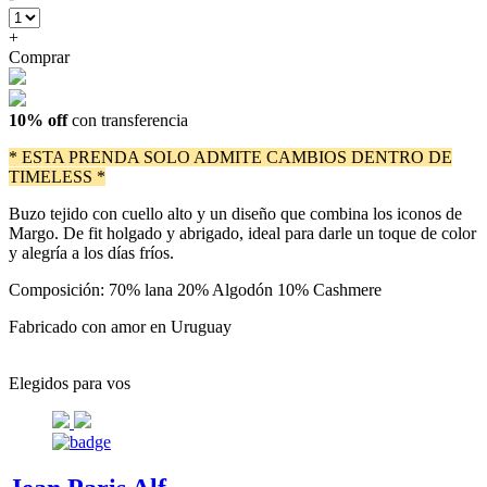
+
Comprar
10% off
con transferencia
* ESTA PRENDA SOLO ADMITE CAMBIOS DENTRO DE
TIMELESS *
Buzo tejido con cuello alto y un diseño que combina los iconos de
Margo. De fit holgado y abrigado, ideal para darle un toque de color
y alegría a los días fríos.
Composición: 70% lana 20% Algodón 10% Cashmere
Fabricado con amor en Uruguay
Elegidos para vos