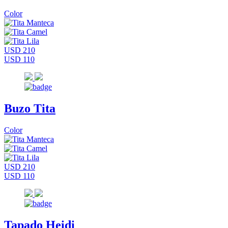
Color
USD 210
USD 110
Buzo Tita
Color
USD 210
USD 110
Tapado Heidi