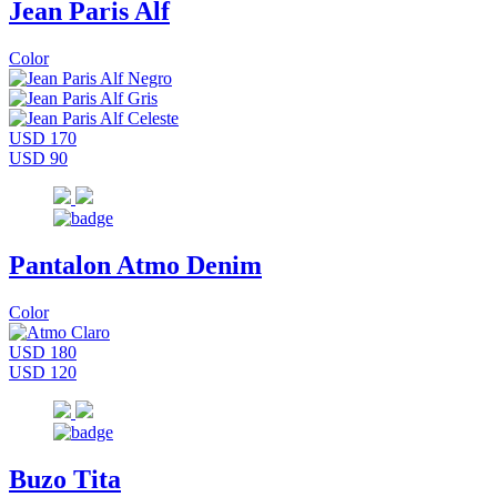
Jean Paris Alf
Color
USD 170
USD 90
Pantalon Atmo Denim
Color
USD 180
USD 120
Buzo Tita