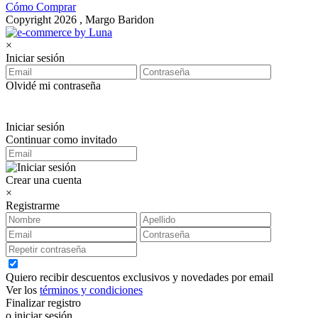
Cómo Comprar
Copyright 2026 , Margo Baridon
×
Iniciar sesión
Olvidé mi contraseña
Iniciar sesión
Continuar como invitado
Crear una cuenta
×
Registrarme
Quiero recibir descuentos exclusivos y novedades por email
Ver los
términos y condiciones
Finalizar registro
o iniciar sesión