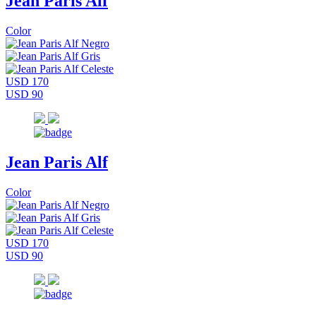
Jean Paris Alf
Color
USD 170
USD 90
Jean Paris Alf
Color
USD 170
USD 90