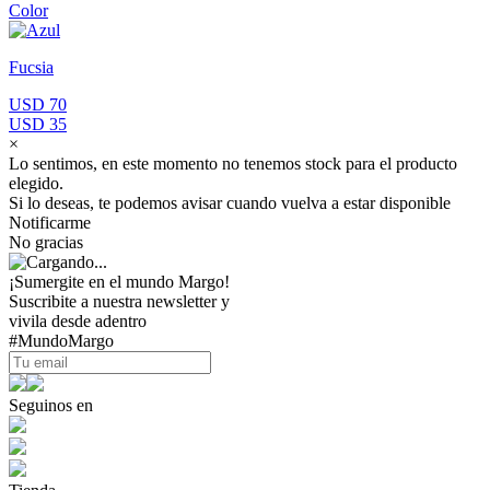
Color
Fucsia
USD 70
USD 35
×
Lo sentimos, en este momento no tenemos stock para el producto
elegido.
Si lo deseas, te podemos avisar cuando vuelva a estar disponible
Notificarme
No gracias
¡Sumergite en el mundo Margo!
Suscribite a nuestra newsletter y
vivila desde adentro
#MundoMargo
Seguinos en