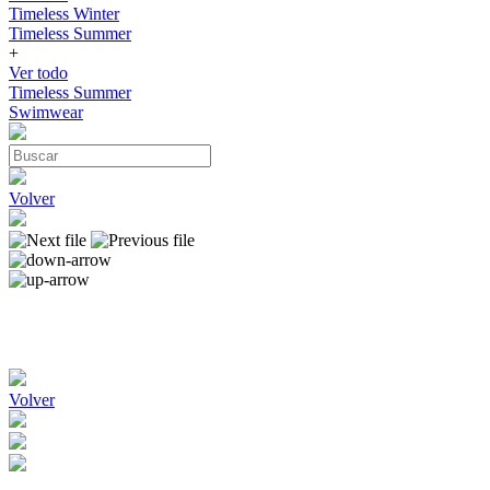
Timeless Winter
Timeless Summer
+
Ver todo
Timeless Summer
Swimwear
Volver
Volver