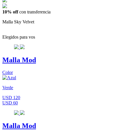
10% off
con transferencia
Malla Sky Velvet
Elegidos para vos
Malla Mod
Color
Verde
USD 120
USD 60
Malla Mod