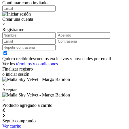
Continuar como invitado
Crear una cuenta
×
Registrarme
Quiero recibir descuentos exclusivos y novedades por email
Ver los
términos y condiciones
Finalizar registro
o iniciar sesión
×
Aceptar
×
Producto agregado a carrito
Seguir comprando
Ver carrito