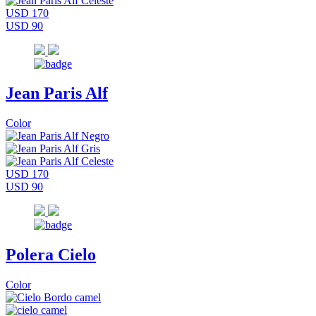
USD 170
USD 90
Jean Paris Alf
Color
USD 170
USD 90
Polera Cielo
Color