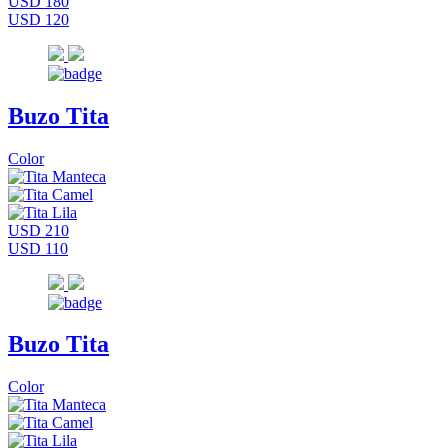
USD 180
USD 120
Buzo Tita
Color
USD 210
USD 110
Buzo Tita
Color