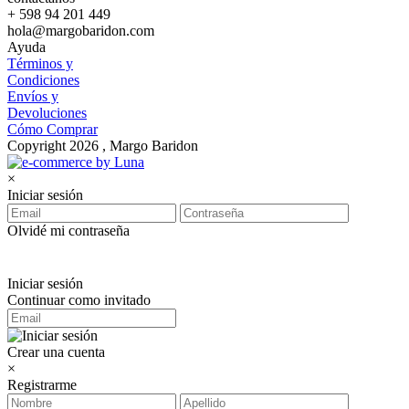
+ 598 94 201 449
hola@margobaridon.com
Ayuda
Términos y
Condiciones
Envíos y
Devoluciones
Cómo Comprar
Copyright 2026 , Margo Baridon
×
Iniciar sesión
Olvidé mi contraseña
Iniciar sesión
Continuar como invitado
Crear una cuenta
×
Registrarme