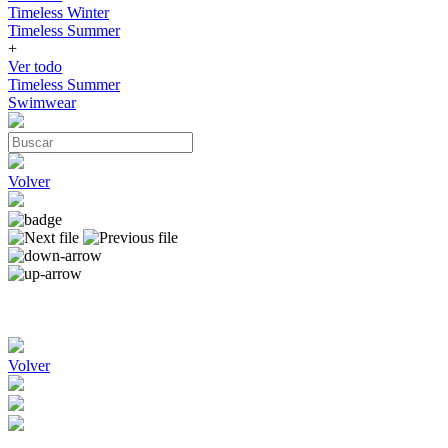
Timeless Winter
Timeless Summer
+
Ver todo
Timeless Summer
Swimwear
Volver
Volver