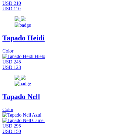
USD 210
USD 110
Tapado Heidi
Color
USD 245
USD 123
Tapado Nell
Color
USD 295
USD 150