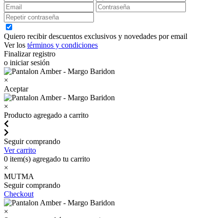
Quiero recibir descuentos exclusivos y novedades por email
Ver los
términos y condiciones
Finalizar registro
o iniciar sesión
×
Aceptar
×
Producto agregado a carrito
Seguir comprando
Ver carrito
0
item(s) agregado tu carrito
×
MUTMA
Seguir comprando
Checkout
×