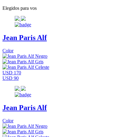
Elegidos para vos
Jean Paris Alf
Color
USD 170
USD 90
Jean Paris Alf
Color