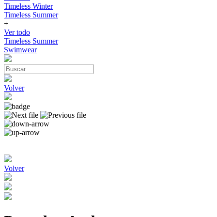
Timeless Winter
Timeless Summer
+
Ver todo
Timeless Summer
Swimwear
Volver
Volver