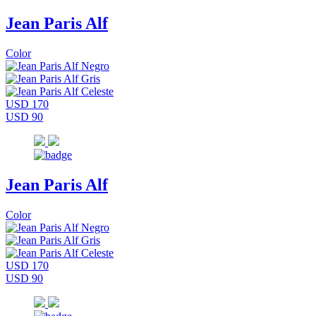
Jean Paris Alf
Color
USD 170
USD 90
Jean Paris Alf
Color
USD 170
USD 90