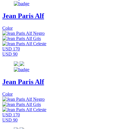
Jean Paris Alf
Color
USD 170
USD 90
Jean Paris Alf
Color
USD 170
USD 90