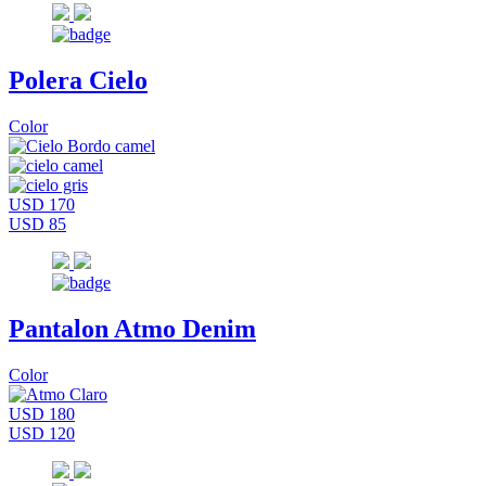
Polera Cielo
Color
USD 170
USD 85
Pantalon Atmo Denim
Color
USD 180
USD 120