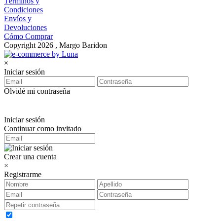
Términos y
Condiciones
Envíos y
Devoluciones
Cómo Comprar
Copyright 2026 , Margo Baridon
×
Iniciar sesión
Olvidé mi contraseña
Iniciar sesión
Continuar como invitado
Crear una cuenta
×
Registrarme