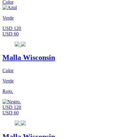
Color
Verde
USD 120
USD 60
Malla Wisconsin
Color
Verde
Rojo.
USD 120
USD 60
Malla Wisconsin