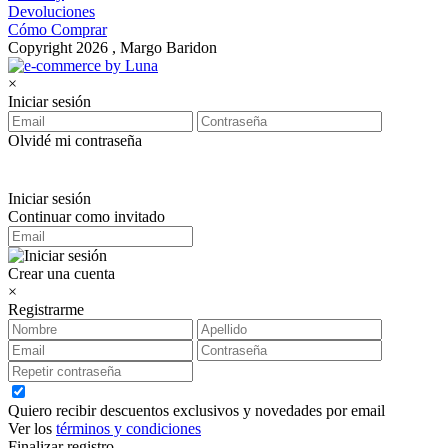
Devoluciones
Cómo Comprar
Copyright 2026 , Margo Baridon
×
Iniciar sesión
Olvidé mi contraseña
Iniciar sesión
Continuar como invitado
Crear una cuenta
×
Registrarme
Quiero recibir descuentos exclusivos y novedades por email
Ver los
términos y condiciones
Finalizar registro