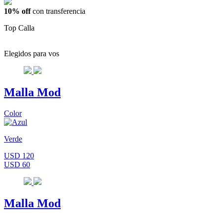
10% off
con transferencia
Top Calla
Elegidos para vos
Malla Mod
Color
Verde
USD 120
USD 60
Malla Mod