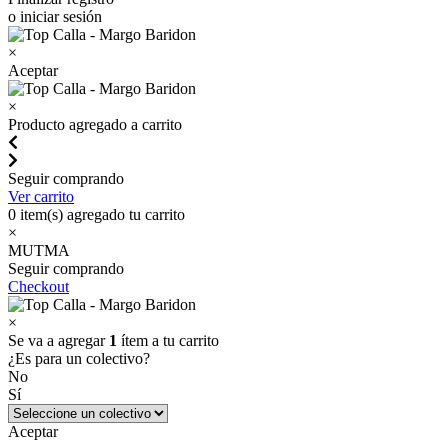
o iniciar sesión
×
Aceptar
×
Producto agregado a carrito
Seguir comprando
Ver carrito
0
item(s) agregado tu carrito
×
MUTMA
Seguir comprando
Checkout
×
Se va a agregar
1
ítem a tu carrito
¿Es para un colectivo?
No
Sí
Aceptar