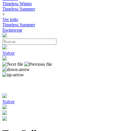
Timeless Winter
Timeless Summer
+
Ver todo
Timeless Summer
Swimwear
Volver
Volver